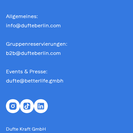
Allgemeines:
info@dufteberlin.com
Gruppenreservierungen:
b2b@dufteberlin.com
Events & Presse:
dufte@betterlife.gmbh
Dufte Kraft GmbH