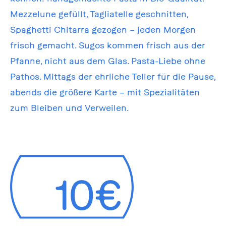
Mezzelune gefüllt, Tagliatelle geschnitten,
Spaghetti Chitarra gezogen – jeden Morgen
frisch gemacht. Sugos kommen frisch aus der
Pfanne, nicht aus dem Glas. Pasta-Liebe ohne
Pathos. Mittags der ehrliche Teller für die Pause,
abends die größere Karte – mit Spezialitäten
zum Bleiben und Verweilen.