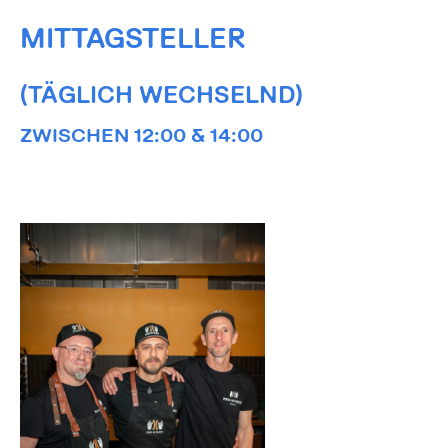
MITTAGSTELLER
(TÄGLICH WECHSELND)
ZWISCHEN 12:00 & 14:00