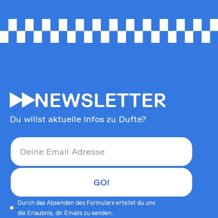
55
NEWSLETTER
Du willst aktuelle Infos zu Dufte?
Durch das Absenden des Formulars erteilst du uns
die Erlaubnis, dir Emails zu senden.