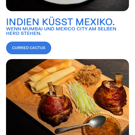
INDIEN KÜSST MEXIKO.
WENN MUMBAI UND MEXICO CITY AM SELBEN
HERD STEHEN.
CURRIED CACTUS