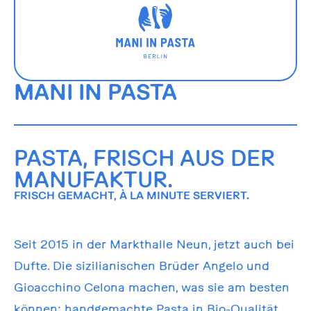
MANI IN PASTA
PASTA, FRISCH AUS DER
MANUFAKTUR.
FRISCH GEMACHT, À LA MINUTE SERVIERT.
Seit 2015 in der Markthalle Neun, jetzt auch bei
Dufte. Die sizilianischen Brüder Angelo und
Gioacchino Celona machen, was sie am besten
können: handgemachte Pasta in Bio-Qualität.