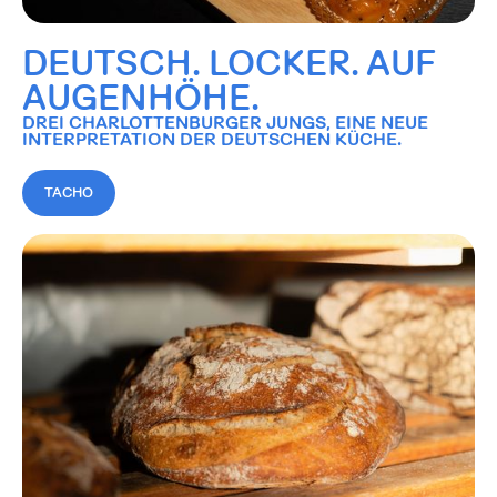
DEUTSCH. LOCKER. AUF
AUGENHÖHE.
DREI CHARLOTTENBURGER JUNGS, EINE NEUE
INTERPRETATION DER DEUTSCHEN KÜCHE.
TACHO