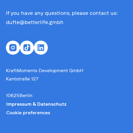
If you have any questions, please contact us:
dufte@betterlife.gmbh
KraftMoments Development GmbH
Kantstraße 127
10625Berlin
Impressum & Datenschutz
Cookie preferences