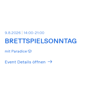
9.8.2026
14:00-21:00
BRETTSPIELSONNTAG
mit Paradice 🎲
Event Details öffnen