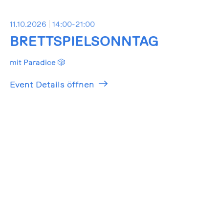
11.10.2026
14:00-21:00
BRETTSPIELSONNTAG
mit Paradice 🎲
Event Details öffnen