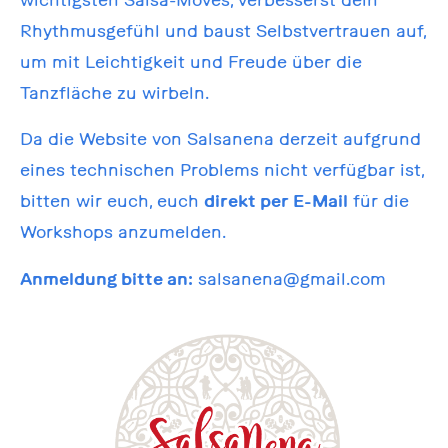
Rhythmusgefühl und baust Selbstvertrauen auf,
um mit Leichtigkeit und Freude über die
Tanzfläche zu wirbeln.
Da die Website von Salsanena derzeit aufgrund
eines technischen Problems nicht verfügbar ist,
bitten wir euch, euch
direkt per E-Mail
für die
Workshops anzumelden.
Anmeldung bitte an:
salsanena@gmail.com