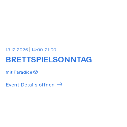
13.12.2026
14:00-21:00
BRETTSPIELSONNTAG
mit Paradice 🎲
Event Details öffnen