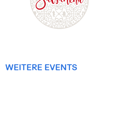
WEITERE EVENTS