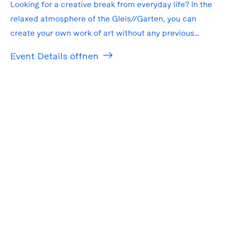
Looking for a creative break from everyday life? In the
relaxed atmosphere of the Gleis//Garten, you can
create your own work of art without any previous
knowledge!
Event Details öffnen