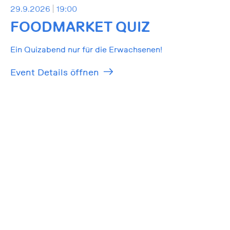
29.9.2026
19:00
FOODMARKET QUIZ
Ein Quizabend nur für die Erwachsenen!
Event Details öffnen