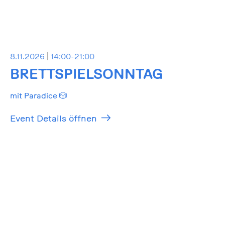
8.11.2026
14:00-21:00
BRETTSPIELSONNTAG
mit Paradice 🎲
Event Details öffnen