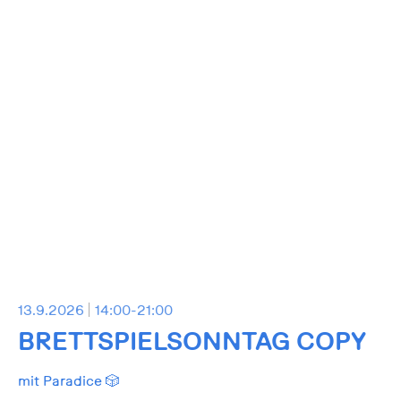
13.9.2026
14:00-21:00
BRETTSPIELSONNTAG COPY
mit Paradice 🎲