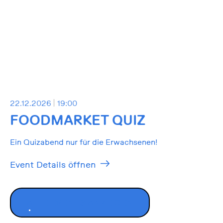
22.12.2026
19:00
FOODMARKET QUIZ
Ein Quizabend nur für die Erwachsenen!
Event Details öffnen
ALLE EVENTS ANZEIGEN