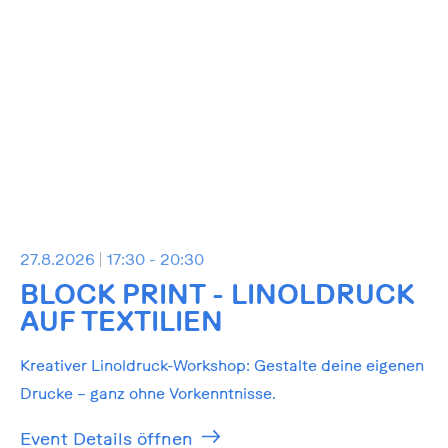
27.8.2026
17:30 - 20:30
BLOCK PRINT - LINOLDRUCK
AUF TEXTILIEN
Kreativer Linoldruck-Workshop: Gestalte deine eigenen
Drucke – ganz ohne Vorkenntnisse.
Event Details öffnen