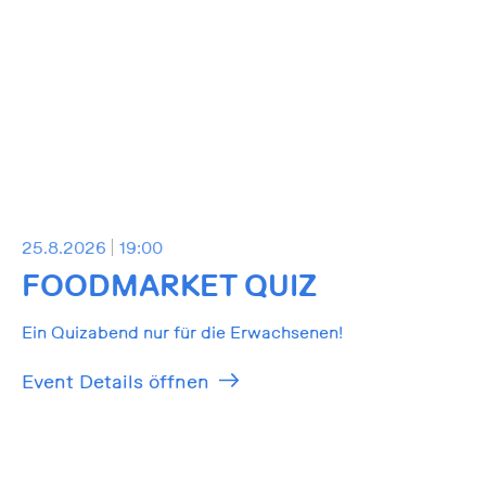
25.8.2026
19:00
FOODMARKET QUIZ
Ein Quizabend nur für die Erwachsenen!
Event Details öffnen