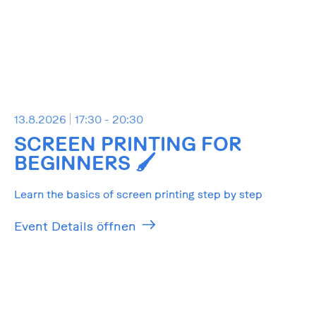
13.8.2026
17:30 - 20:30
SCREEN PRINTING FOR
BEGINNERS 🖌️
Learn the basics of screen printing step by step
Event Details öffnen