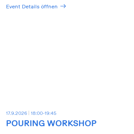
Event Details öffnen
17.9.2026
18:00-19:45
POURING WORKSHOP