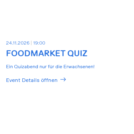
24.11.2026
19:00
FOODMARKET QUIZ
Ein Quizabend nur für die Erwachsenen!
Event Details öffnen