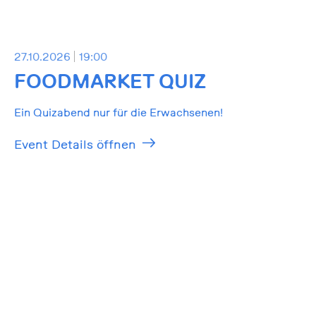
27.10.2026
19:00
FOODMARKET QUIZ
Ein Quizabend nur für die Erwachsenen!
Event Details öffnen