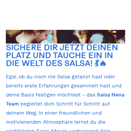
SICHERE DIR JETZT DEINEN
PLATZ UND TAUCHE EIN IN
DIE WELT DES SALSA!
💃🔥
Egal, ob du noch nie Salsa getanzt hast oder
bereits erste Erfahrungen gesammelt hast und
deine Basis festigen möchtest – das
Salsa Nena
Team
begleitet dich Schritt für Schritt auf
deinem Weg. In einer freundlichen und
motivierenden Atmosphäre lernst du die
wichtigsten Salsa-Moves, verbesserst dein