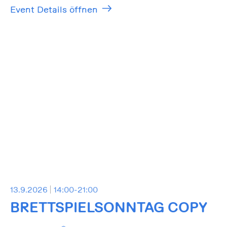
Event Details öffnen
13.9.2026
14:00-21:00
BRETTSPIELSONNTAG COPY