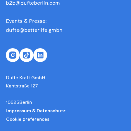
b2b@dufteberlin.com
Events & Presse:
dufte@betterlife.gmbh
Dufte Kraft GmbH
Kantstraße 127
10625Berlin
Impressum & Datenschutz
Cookie preferences