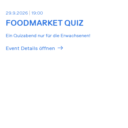
29.9.2026
19:00
FOODMARKET QUIZ
Ein Quizabend nur für die Erwachsenen!
Event Details öffnen