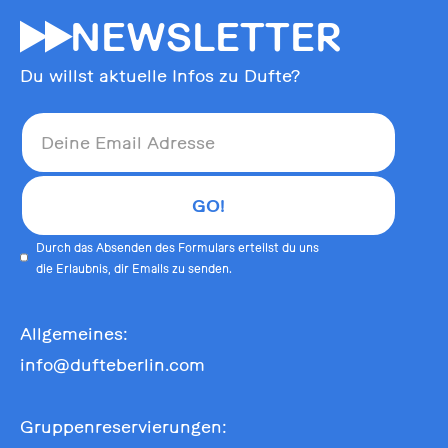
55
NEWSLETTER
Du willst aktuelle Infos zu Dufte?
Durch das Absenden des Formulars erteilst du uns
die Erlaubnis, dir Emails zu senden.
Allgemeines:
info@dufteberlin.com
Gruppenreservierungen: