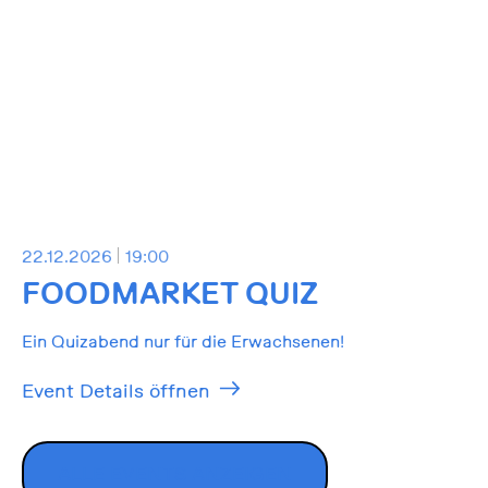
22.12.2026
19:00
FOODMARKET QUIZ
Ein Quizabend nur für die Erwachsenen!
Event Details öffnen
ALLE EVENTS ANZEIGEN