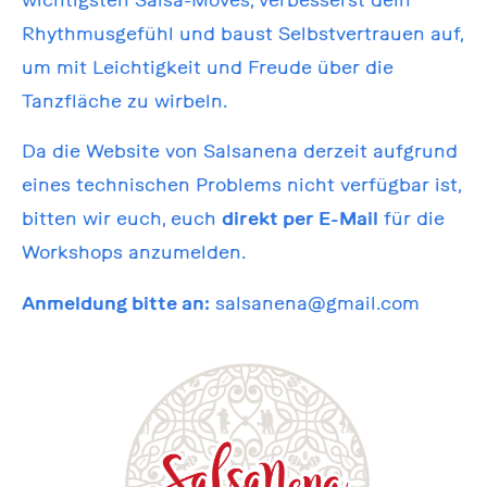
Rhythmusgefühl und baust Selbstvertrauen auf,
um mit Leichtigkeit und Freude über die
Tanzfläche zu wirbeln.
Da die Website von Salsanena derzeit aufgrund
eines technischen Problems nicht verfügbar ist,
bitten wir euch, euch
direkt per E-Mail
für die
Workshops anzumelden.
Anmeldung bitte an:
salsanena@gmail.com