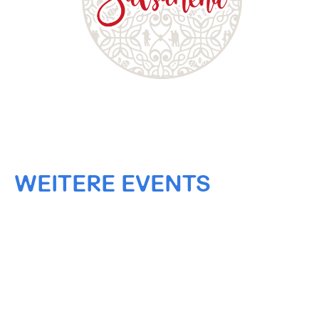
WEITERE EVENTS