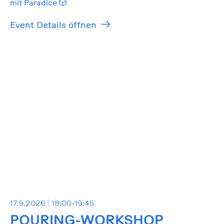
mit Paradice 🎲
Event Details öffnen
17.9.2026
18:00-19:45
POURING-WORKSHOP