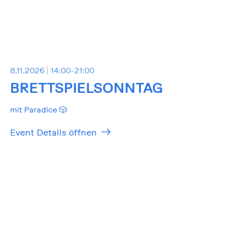
8.11.2026
14:00-21:00
BRETTSPIELSONNTAG
mit Paradice 🎲
Event Details öffnen