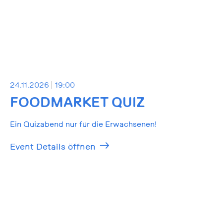
24.11.2026
19:00
FOODMARKET QUIZ
Ein Quizabend nur für die Erwachsenen!
Event Details öffnen