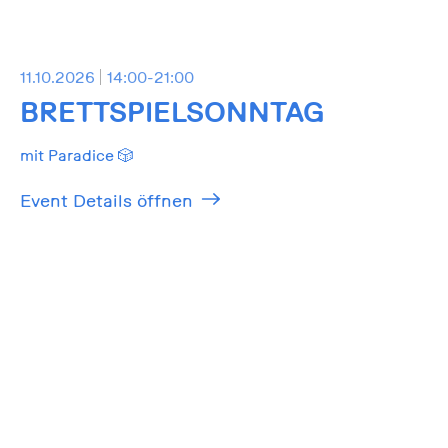
11.10.2026
14:00-21:00
BRETTSPIELSONNTAG
mit Paradice 🎲
Event Details öffnen