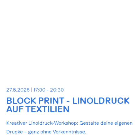
27.8.2026
17:30 - 20:30
BLOCK PRINT - LINOLDRUCK
AUF TEXTILIEN
Kreativer Linoldruck-Workshop: Gestalte deine eigenen
Drucke – ganz ohne Vorkenntnisse.