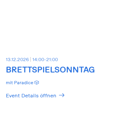
13.12.2026
14:00-21:00
BRETTSPIELSONNTAG
mit Paradice 🎲
Event Details öffnen