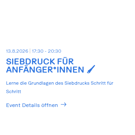
13.8.2026
17:30 - 20:30
SIEBDRUCK FÜR
ANFÄNGER*INNEN 🖌️
Lerne die Grundlagen des Siebdrucks Schritt für
Schritt
Event Details öffnen