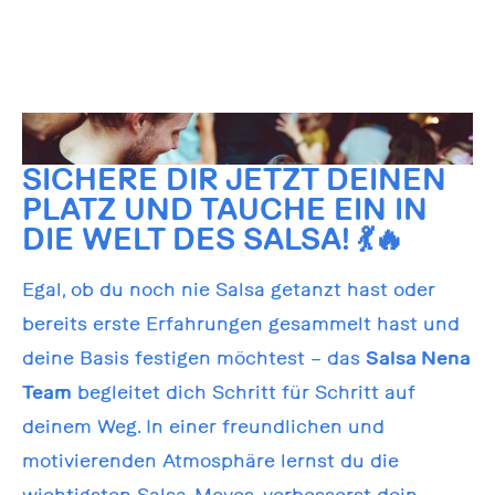
SICHERE DIR JETZT DEINEN
PLATZ UND TAUCHE EIN IN
DIE WELT DES SALSA!
💃🔥
Egal, ob du noch nie Salsa getanzt hast oder
bereits erste Erfahrungen gesammelt hast und
deine Basis festigen möchtest – das
Salsa Nena
Team
begleitet dich Schritt für Schritt auf
deinem Weg. In einer freundlichen und
motivierenden Atmosphäre lernst du die
wichtigsten Salsa-Moves, verbesserst dein