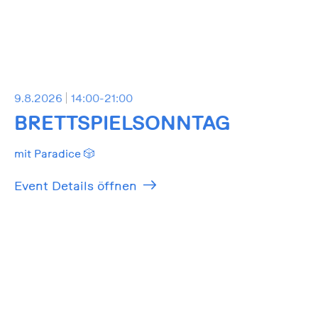
9.8.2026
14:00-21:00
BRETTSPIELSONNTAG
mit Paradice 🎲
Event Details öffnen