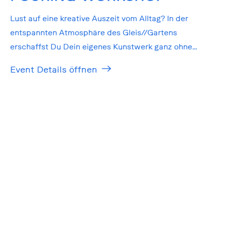
Lust auf eine kreative Auszeit vom Alltag? In der
entspannten Atmosphäre des Gleis//Gartens
erschaffst Du Dein eigenes Kunstwerk ganz ohne
Vorkenntnisse!
Event Details öffnen