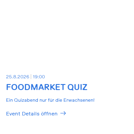
25.8.2026
19:00
FOODMARKET QUIZ
Ein Quizabend nur für die Erwachsenen!
Event Details öffnen