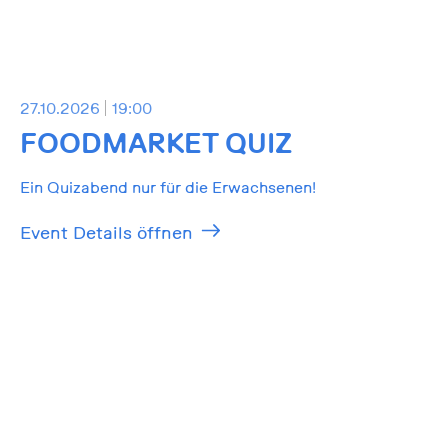
27.10.2026
19:00
FOODMARKET QUIZ
Ein Quizabend nur für die Erwachsenen!
Event Details öffnen