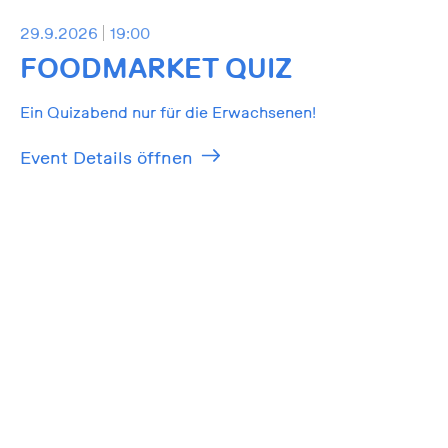
29.9.2026
19:00
FOODMARKET QUIZ
Ein Quizabend nur für die Erwachsenen!
Event Details öffnen