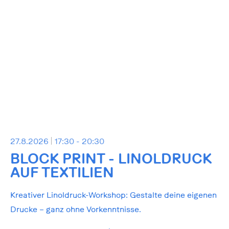
27.8.2026
17:30 - 20:30
BLOCK PRINT - LINOLDRUCK
AUF TEXTILIEN
Kreativer Linoldruck-Workshop: Gestalte deine eigenen
Drucke – ganz ohne Vorkenntnisse.