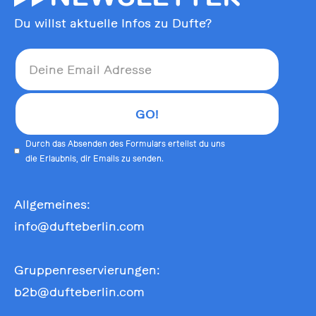
Du willst aktuelle Infos zu Dufte?
Durch das Absenden des Formulars erteilst du uns
die Erlaubnis, dir Emails zu senden.
Allgemeines:
info@dufteberlin.com
Gruppenreservierungen:
b2b@dufteberlin.com