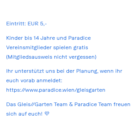
Eintritt: EUR 5,-
Kinder bis 14 Jahre und Paradice
Vereinsmitglieder spielen gratis
(Mitgliedsausweis nicht vergessen)
Ihr unterstützt uns bei der Planung, wenn ihr
euch vorab anmeldet:
https://www.paradice.wien/gleisgarten
Das Gleis//Garten Team & Paradice Team freuen
sich auf euch! 💜