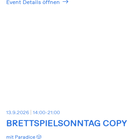
Event Details öffnen
13.9.2026
14:00-21:00
BRETTSPIELSONNTAG COPY
mit Paradice 🎲