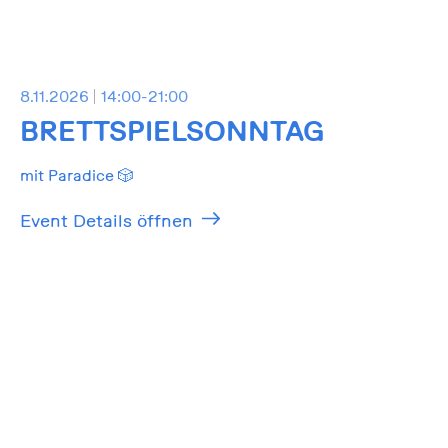
8.11.2026
14:00-21:00
BRETTSPIELSONNTAG
mit Paradice 🎲
Event Details öffnen