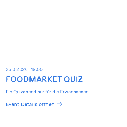
25.8.2026
19:00
FOODMARKET QUIZ
Ein Quizabend nur für die Erwachsenen!
Event Details öffnen