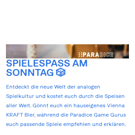
SPIELESPASS AM S
ONNTAG 🎲
Entdeckt die neue Welt der analogen
Spielkultur und kostet euch durch die Speisen
aller Welt. Gönnt euch ein hauseigenes Vienna
KRAFT Bier, während die Paradice Game Gurus
euch passende Spiele empfehlen und erklären.