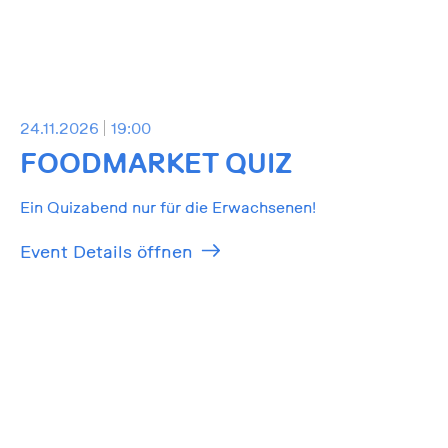
24.11.2026
19:00
FOODMARKET QUIZ
Ein Quizabend nur für die Erwachsenen!
Event Details öffnen