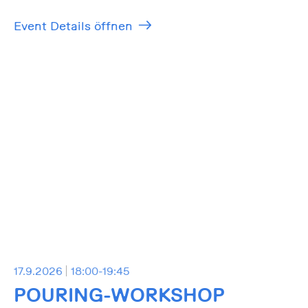
Event Details öffnen
17.9.2026
18:00-19:45
POURING-WORKSHOP