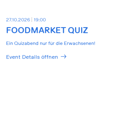
27.10.2026
19:00
FOODMARKET QUIZ
Ein Quizabend nur für die Erwachsenen!
Event Details öffnen