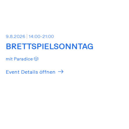
9.8.2026
14:00-21:00
BRETTSPIELSONNTAG
mit Paradice 🎲
Event Details öffnen