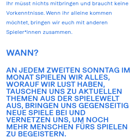
Ihr müsst nichts mitbringen und braucht keine
Vorkenntnisse. Wenn ihr alleine kommen
möchtet, bringen wir euch mit anderen
Spieler*innen zusammen.
WANN?
AN JEDEM ZWEITEN SONNTAG IM
MONAT SPIELEN WIR ALLES,
WORAUF WIR LUST HABEN,
TAUSCHEN UNS ZU AKTUELLEN
THEMEN AUS DER SPIELEWELT
AUS, BRINGEN UNS GEGENSEITIG
NEUE SPIELE BEI UND
VERNETZEN UNS, UM NOCH
MEHR MENSCHEN FÜRS SPIELEN
ZU BEGEISTERN.