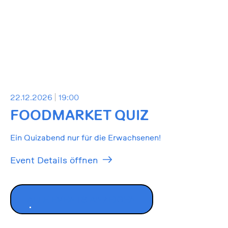
22.12.2026
19:00
FOODMARKET QUIZ
Ein Quizabend nur für die Erwachsenen!
Event Details öffnen
ALLE EVENTS ANZEIGEN