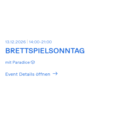
13.12.2026
14:00-21:00
BRETTSPIELSONNTAG
mit Paradice 🎲
Event Details öffnen