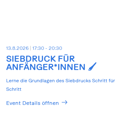
13.8.2026
17:30 - 20:30
SIEBDRUCK FÜR
ANFÄNGER*INNEN 🖌️
Lerne die Grundlagen des Siebdrucks Schritt für
Schritt
Event Details öffnen