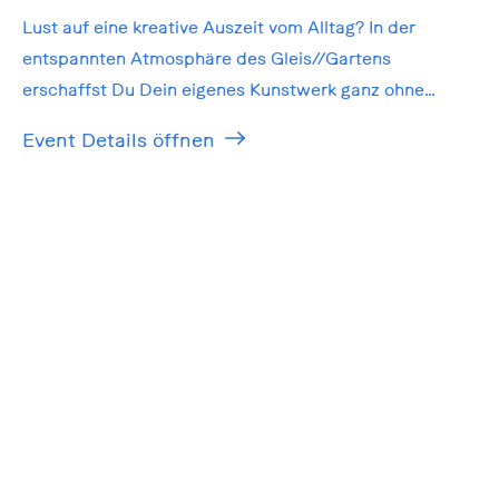
Lust auf eine kreative Auszeit vom Alltag? In der
entspannten Atmosphäre des Gleis//Gartens
erschaffst Du Dein eigenes Kunstwerk ganz ohne
Vorkenntnisse!
Event Details öffnen