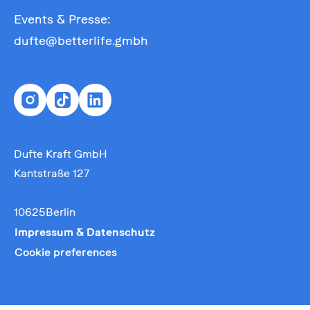
Events & Presse:
dufte@betterlife.gmbh
Dufte Kraft GmbH
Kantstraße 127
10625Berlin
Impressum & Datenschutz
Cookie preferences