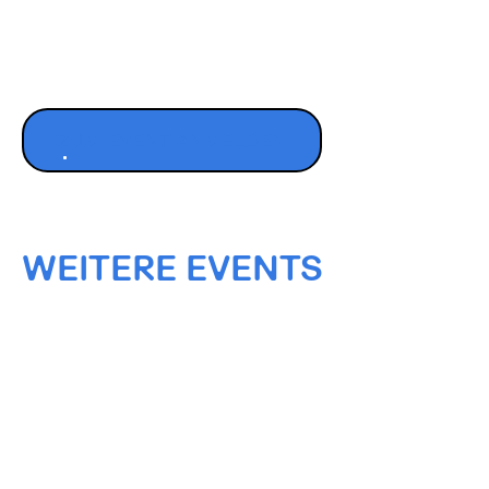
ZUM EVENT ANMELDEN
WEITERE EVENTS