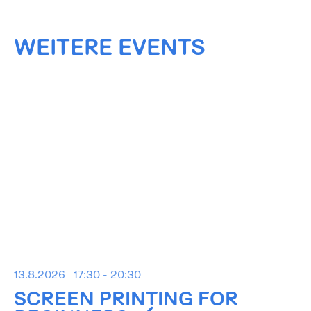
WEITERE EVENTS
13.8.2026
17:30 - 20:30
SCREEN PRINTING FOR