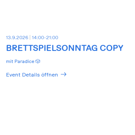
13.9.2026
14:00-21:00
BRETTSPIELSONNTAG COPY
mit Paradice 🎲
Event Details öffnen