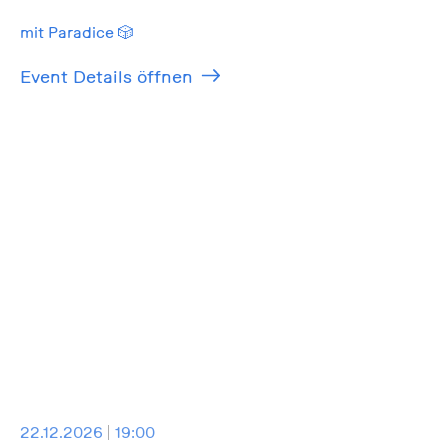
mit Paradice 🎲
Event Details öffnen
22.12.2026
19:00