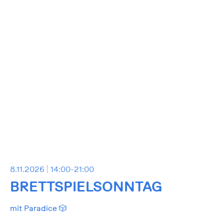
8.11.2026
14:00-21:00
BRETTSPIELSONNTAG
mit Paradice 🎲