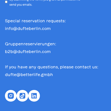
send you emails.
Special reservation requests:
info@dufteberlin.com
Gruppenreservierungen:
b2b@dufteberlin.com
If you have any questions, please contact us:
dufte@betterlife.gmbh