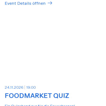
Event Details öffnen
24.11.2026
19:00
FOODMARKET QUIZ
Ein Quizabend nur für die Erwachsenen!