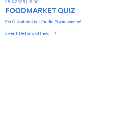
25.8.2026
19:00
FOODMARKET QUIZ
Ein Quizabend nur für die Erwachsenen!
Event Details öffnen