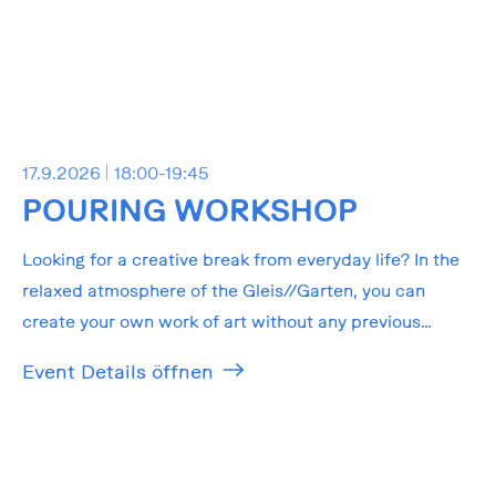
17.9.2026
18:00-19:45
POURING WORKSHOP
Looking for a creative break from everyday life? In the
relaxed atmosphere of the Gleis//Garten, you can
create your own work of art without any previous
knowledge!
Event Details öffnen