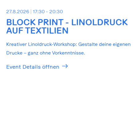
27.8.2026
17:30 - 20:30
BLOCK PRINT - LINOLDRUCK
AUF TEXTILIEN
Kreativer Linoldruck-Workshop: Gestalte deine eigenen
Drucke – ganz ohne Vorkenntnisse.
Event Details öffnen