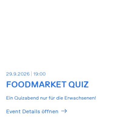
29.9.2026
19:00
FOODMARKET QUIZ
Ein Quizabend nur für die Erwachsenen!
Event Details öffnen