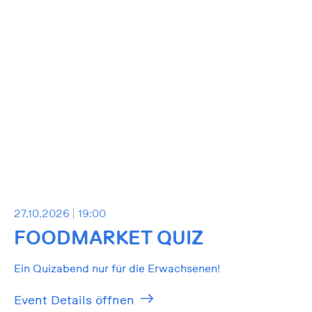
27.10.2026
19:00
FOODMARKET QUIZ
Ein Quizabend nur für die Erwachsenen!
Event Details öffnen