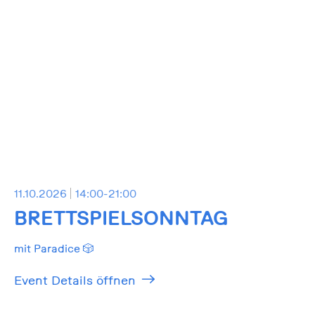
11.10.2026
14:00-21:00
BRETTSPIELSONNTAG
mit Paradice 🎲
Event Details öffnen