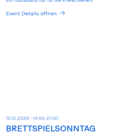
Event Details öffnen
13.12.2026
14:00-21:00
BRETTSPIELSONNTAG