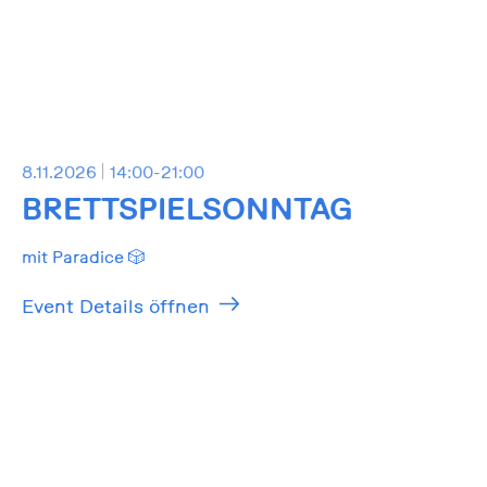
8.11.2026
14:00-21:00
BRETTSPIELSONNTAG
mit Paradice 🎲
Event Details öffnen