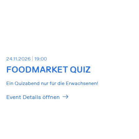
24.11.2026
19:00
FOODMARKET QUIZ
Ein Quizabend nur für die Erwachsenen!
Event Details öffnen