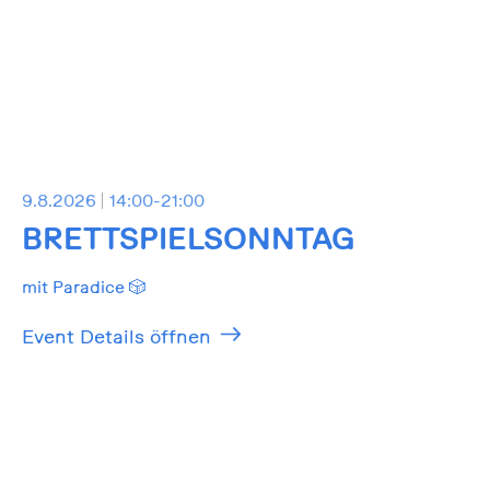
9.8.2026
14:00-21:00
BRETTSPIELSONNTAG
mit Paradice 🎲
Event Details öffnen