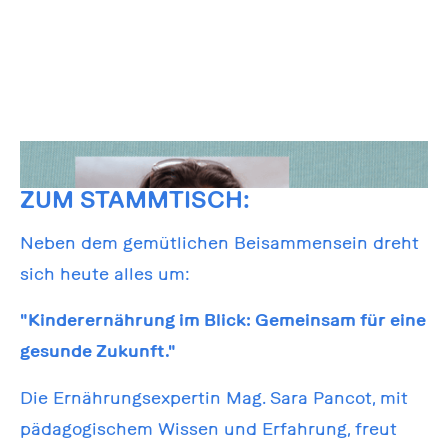
ZUM STAMMTISCH:
Neben dem gemütlichen Beisammensein dreht
sich heute alles um:
"Kinderernährung im Blick: Gemeinsam für eine
gesunde Zukunft."
Die Ernährungsexpertin Mag. Sara Pancot, mit
pädagogischem Wissen und Erfahrung, freut