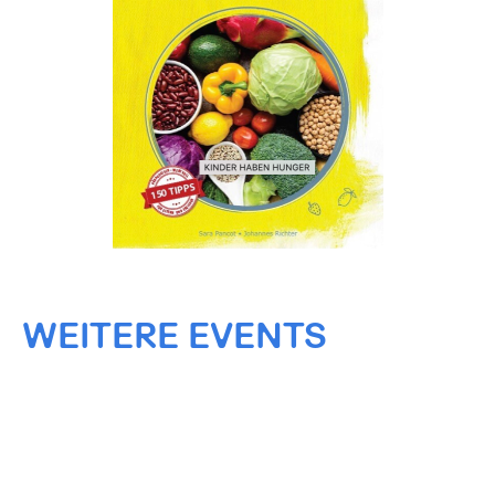
WEITERE EVENTS