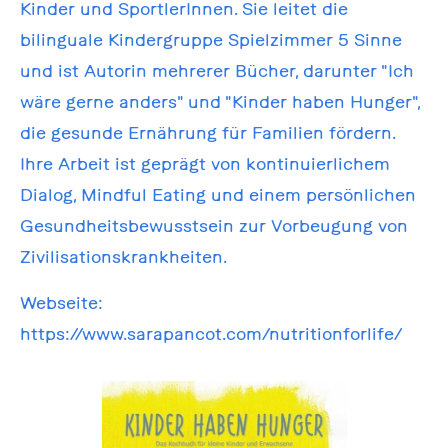
Kinder und SportlerInnen. Sie leitet die
bilinguale Kindergruppe Spielzimmer 5 Sinne
und ist Autorin mehrerer Bücher, darunter "Ich
wäre gerne anders" und "Kinder haben Hunger",
die gesunde Ernährung für Familien fördern.
Ihre Arbeit ist geprägt von kontinuierlichem
Dialog, Mindful Eating und einem persönlichen
Gesundheitsbewusstsein zur Vorbeugung von
Zivilisationskrankheiten.
Webseite:
https://www.sarapancot.com/nutritionforlife/