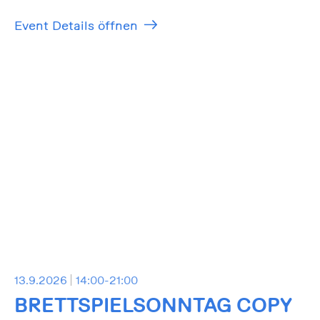
Event Details öffnen
13.9.2026
14:00-21:00
BRETTSPIELSONNTAG COPY