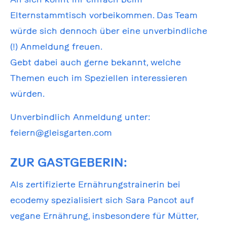
Elternstammtisch vorbeikommen. Das Team
würde sich dennoch über eine unverbindliche
(!) Anmeldung freuen.
Gebt dabei auch gerne bekannt, welche
Themen euch im Speziellen interessieren
würden.
Unverbindlich Anmeldung unter:
feiern@gleisgarten.com
ZUR GASTGEBERIN:
Als zertifizierte Ernährungstrainerin bei
ecodemy spezialisiert sich Sara Pancot auf
vegane Ernährung, insbesondere für Mütter,