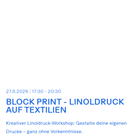
27.8.2026
17:30 - 20:30
BLOCK PRINT - LINOLDRUCK
AUF TEXTILIEN
Kreativer Linoldruck-Workshop: Gestalte deine eigenen
Drucke – ganz ohne Vorkenntnisse.