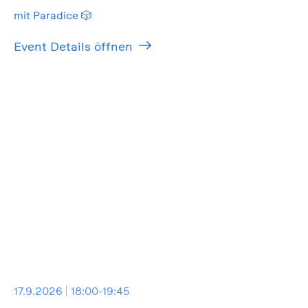
mit Paradice 🎲
Event Details öffnen
17.9.2026
18:00-19:45