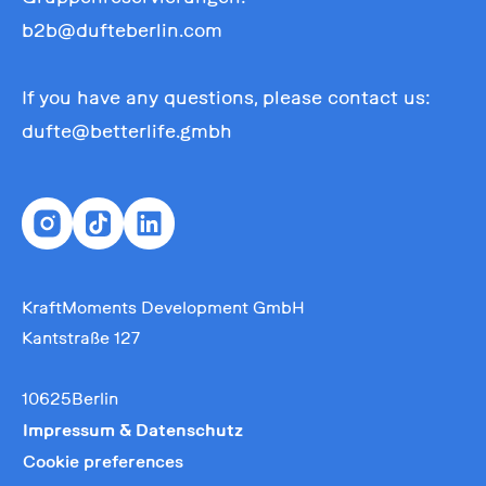
b2b@dufteberlin.com
If you have any questions, please contact us:
dufte@betterlife.gmbh
KraftMoments Development GmbH
Kantstraße 127
10625Berlin
Impressum & Datenschutz
Cookie preferences