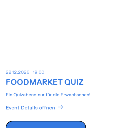
22.12.2026
19:00
FOODMARKET QUIZ
Ein Quizabend nur für die Erwachsenen!
Event Details öffnen