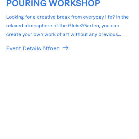
POURING WORKSHOP
Looking for a creative break from everyday life? In the
relaxed atmosphere of the Gleis//Garten, you can
create your own work of art without any previous
knowledge!
Event Details öffnen