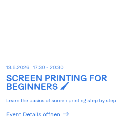
13.8.2026
17:30 - 20:30
SCREEN PRINTING FOR
BEGINNERS 🖌️
Learn the basics of screen printing step by step
Event Details öffnen