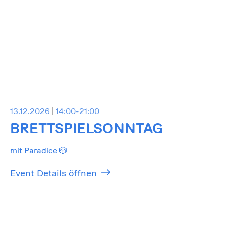
13.12.2026
14:00-21:00
BRETTSPIELSONNTAG
mit Paradice 🎲
Event Details öffnen