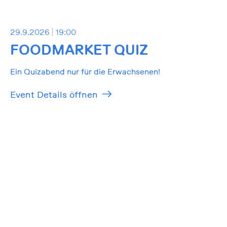
29.9.2026
19:00
FOODMARKET QUIZ
Ein Quizabend nur für die Erwachsenen!
Event Details öffnen