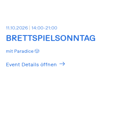
11.10.2026
14:00-21:00
BRETTSPIELSONNTAG
mit Paradice 🎲
Event Details öffnen