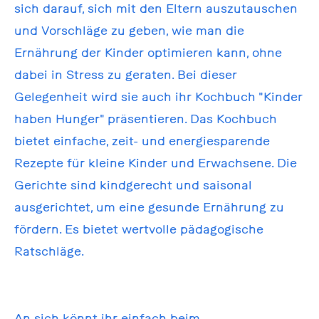
sich darauf, sich mit den Eltern auszutauschen
und Vorschläge zu geben, wie man die
Ernährung der Kinder optimieren kann, ohne
dabei in Stress zu geraten. Bei dieser
Gelegenheit wird sie auch ihr Kochbuch "Kinder
haben Hunger" präsentieren. Das Kochbuch
bietet einfache, zeit- und energiesparende
Rezepte für kleine Kinder und Erwachsene. Die
Gerichte sind kindgerecht und saisonal
ausgerichtet, um eine gesunde Ernährung zu
fördern. Es bietet wertvolle pädagogische
Ratschläge.
An sich könnt ihr einfach beim