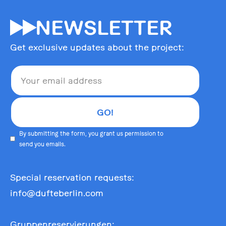
55
NEWSLETTER
Get exclusive updates about the project:
By submitting the form, you grant us permission to
send you emails.
Special reservation requests:
info@dufteberlin.com
Gruppenreservierungen: