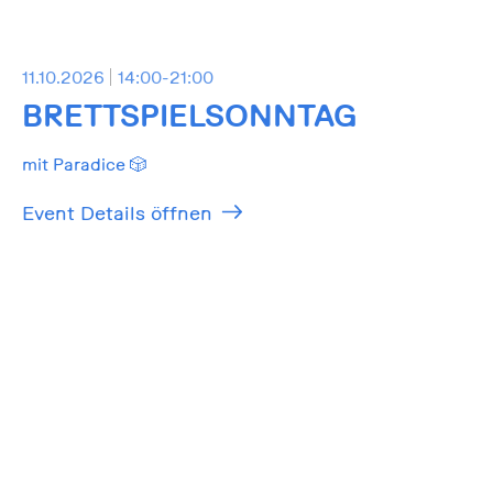
11.10.2026
14:00-21:00
BRETTSPIELSONNTAG
mit Paradice 🎲
Event Details öffnen