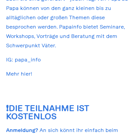
Papa können von den ganz kleinen bis zu
alltäglichen oder großen Themen diese
besprochen werden. Papainfo bietet Seminare,
Workshops, Vorträge und Beratung mit dem
Schwerpunkt Väter.
IG:
papa_info
Mehr hier!
❗DIE TEILNAHME IST
KOSTENLOS
Anmeldung?
An sich könnt ihr einfach beim