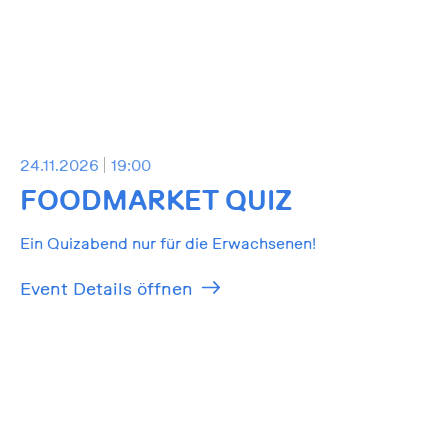
24.11.2026
19:00
FOODMARKET QUIZ
Ein Quizabend nur für die Erwachsenen!
Event Details öffnen