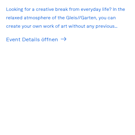
Looking for a creative break from everyday life? In the
relaxed atmosphere of the Gleis//Garten, you can
create your own work of art without any previous
knowledge!
Event Details öffnen