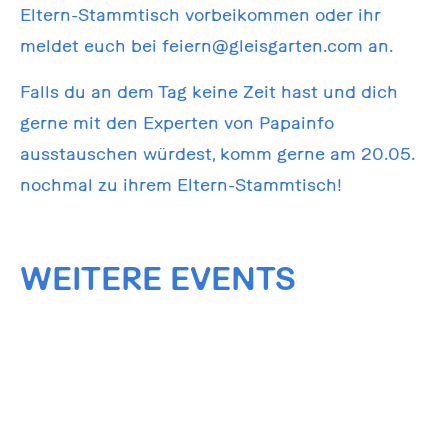
Eltern-Stammtisch vorbeikommen oder ihr
meldet euch bei feiern@gleisgarten.com an.
Falls du an dem Tag keine Zeit hast und dich
gerne mit den Experten von Papainfo
ausstauschen würdest, komm gerne am 20.05.
nochmal zu ihrem Eltern-Stammtisch!
WEITERE EVENTS