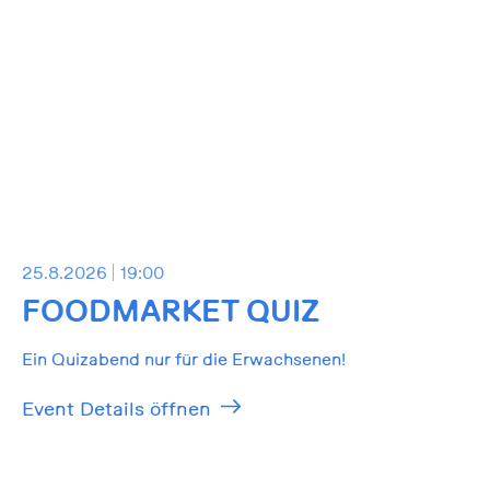
25.8.2026
19:00
FOODMARKET QUIZ
Ein Quizabend nur für die Erwachsenen!
Event Details öffnen