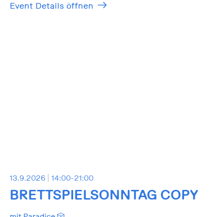
Event Details öffnen
13.9.2026
14:00-21:00
BRETTSPIELSONNTAG COPY
mit Paradice 🎲