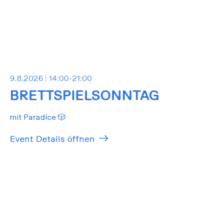
9.8.2026
14:00-21:00
BRETTSPIELSONNTAG
mit Paradice 🎲
Event Details öffnen