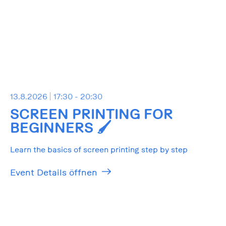
13.8.2026
17:30 - 20:30
SCREEN PRINTING FOR
BEGINNERS 🖌️
Learn the basics of screen printing step by step
Event Details öffnen