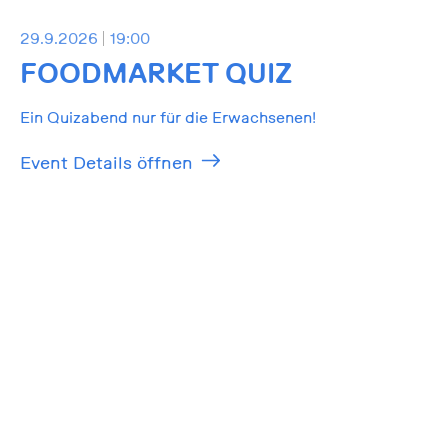
29.9.2026
19:00
FOODMARKET QUIZ
Ein Quizabend nur für die Erwachsenen!
Event Details öffnen