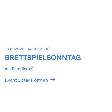
13.12.2026
14:00-21:00
BRETTSPIELSONNTAG
mit Paradice 🎲
Event Details öffnen