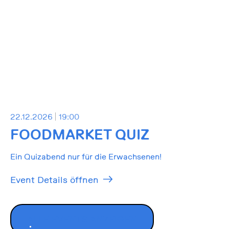
22.12.2026
19:00
FOODMARKET QUIZ
Ein Quizabend nur für die Erwachsenen!
Event Details öffnen
ALLE EVENTS ANZEIGEN