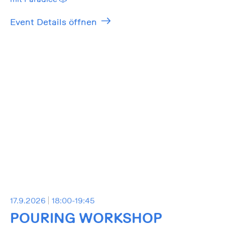
Event Details öffnen
17.9.2026
18:00-19:45
POURING WORKSHOP