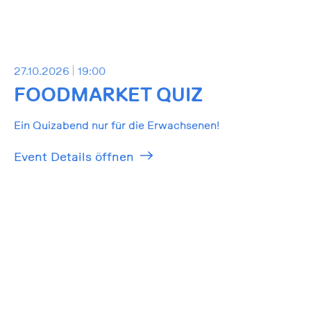
27.10.2026
19:00
FOODMARKET QUIZ
Ein Quizabend nur für die Erwachsenen!
Event Details öffnen