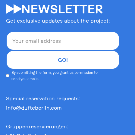
55
NEWSLETTER
Get exclusive updates about the project:
By submitting the form, you grant us permission to
send you emails.
Special reservation requests:
info@dufteberlin.com
Gruppenreservierungen: