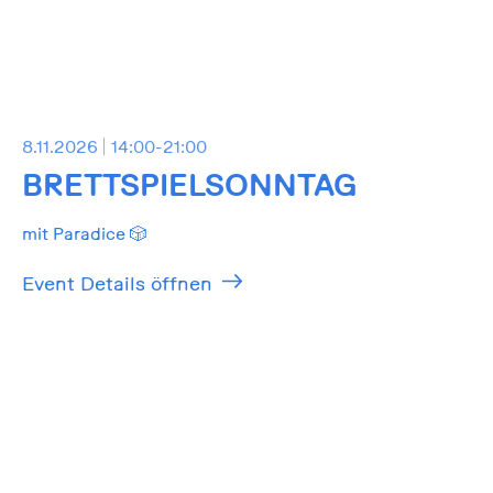
8.11.2026
14:00-21:00
BRETTSPIELSONNTAG
mit Paradice 🎲
Event Details öffnen