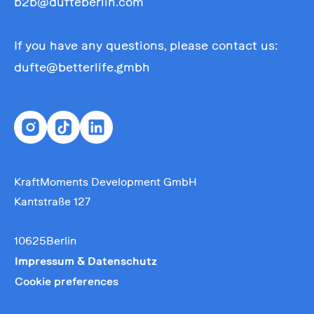
b2b@dufteberlin.com
If you have any questions, please contact us:
dufte@betterlife.gmbh
KraftMoments Development GmbH
Kantstraße 127
10625Berlin
Impressum & Datenschutz
Cookie preferences