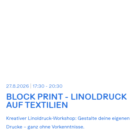
27.8.2026
17:30 - 20:30
BLOCK PRINT - LINOLDRUCK
AUF TEXTILIEN
Kreativer Linoldruck-Workshop: Gestalte deine eigenen
Drucke – ganz ohne Vorkenntnisse.