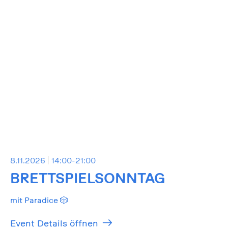
8.11.2026
14:00-21:00
BRETTSPIELSONNTAG
mit Paradice 🎲
Event Details öffnen