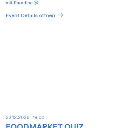
mit Paradice 🎲
Event Details öffnen
22.12.2026
19:00
FOODMARKET QUIZ