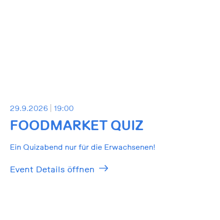
29.9.2026
19:00
FOODMARKET QUIZ
Ein Quizabend nur für die Erwachsenen!
Event Details öffnen