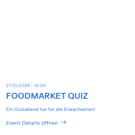
27.10.2026
19:00
FOODMARKET QUIZ
Ein Quizabend nur für die Erwachsenen!
Event Details öffnen