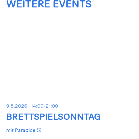
WEITERE EVENTS
9.8.2026
14:00-21:00
BRETTSPIELSONNTAG
mit Paradice 🎲