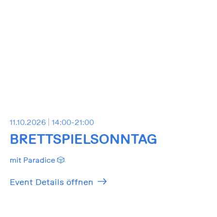
11.10.2026
14:00-21:00
BRETTSPIELSONNTAG
mit Paradice 🎲
Event Details öffnen