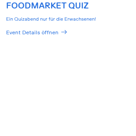
FOODMARKET QUIZ
Ein Quizabend nur für die Erwachsenen!
Event Details öffnen