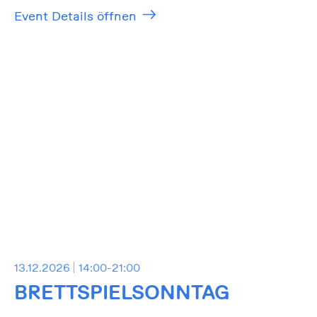
Event Details öffnen
13.12.2026
14:00-21:00
BRETTSPIELSONNTAG