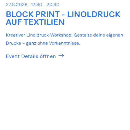
27.8.2026
17:30 - 20:30
BLOCK PRINT - LINOLDRUCK
AUF TEXTILIEN
Kreativer Linoldruck-Workshop: Gestalte deine eigenen
Drucke – ganz ohne Vorkenntnisse.
Event Details öffnen