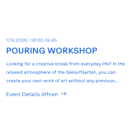
17.9.2026
18:00-19:45
POURING WORKSHOP
Looking for a creative break from everyday life? In the
relaxed atmosphere of the Gleis//Garten, you can
create your own work of art without any previous
knowledge!
Event Details öffnen