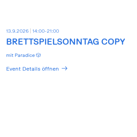
13.9.2026
14:00-21:00
BRETTSPIELSONNTAG COPY
mit Paradice 🎲
Event Details öffnen