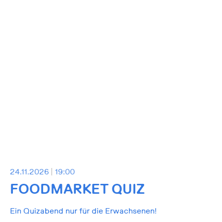
24.11.2026
19:00
FOODMARKET QUIZ
Ein Quizabend nur für die Erwachsenen!