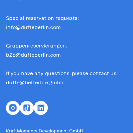
Special reservation requests:
info@dufteberlin.com
Gruppenreservierungen:
b2b@dufteberlin.com
If you have any questions, please contact us:
dufte@betterlife.gmbh
KraftMoments Development GmbH