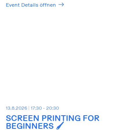
Event Details öffnen
13.8.2026
17:30 - 20:30
SCREEN PRINTING FOR
BEGINNERS 🖌️