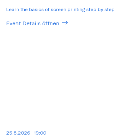
Learn the basics of screen printing step by step
Event Details öffnen
25.8.2026
19:00