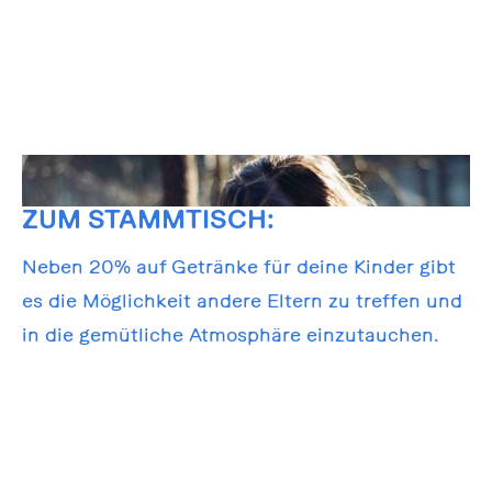
ZUM STAMMTISCH:
Neben 20% auf Getränke für deine Kinder gibt
es die Möglichkeit andere Eltern zu treffen und
in die gemütliche Atmosphäre einzutauchen.