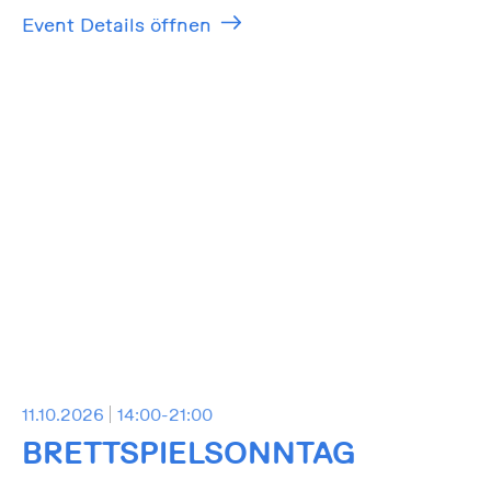
Event Details öffnen
11.10.2026
14:00-21:00
BRETTSPIELSONNTAG