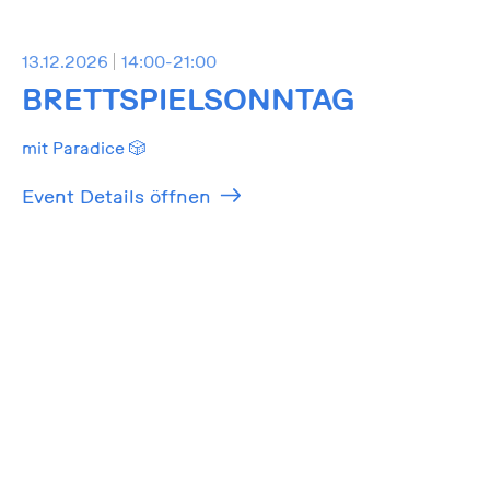
13.12.2026
14:00-21:00
BRETTSPIELSONNTAG
mit Paradice 🎲
Event Details öffnen