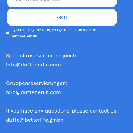
By submitting the form, you grant us permission to
send you emails.
Special reservation requests:
info@dufteberlin.com
Gruppenreservierungen:
b2b@dufteberlin.com
If you have any questions, please contact us:
dufte@betterlife.gmbh