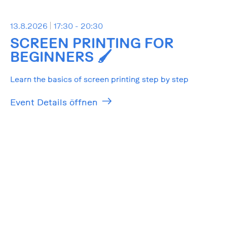
13.8.2026
17:30 - 20:30
SCREEN PRINTING FOR
BEGINNERS 🖌️
Learn the basics of screen printing step by step
Event Details öffnen