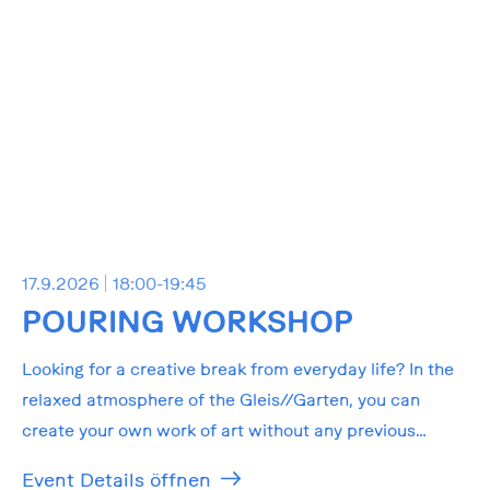
17.9.2026
18:00-19:45
POURING WORKSHOP
Looking for a creative break from everyday life? In the
relaxed atmosphere of the Gleis//Garten, you can
create your own work of art without any previous
knowledge!
Event Details öffnen