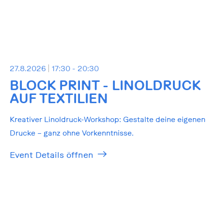
27.8.2026
17:30 - 20:30
BLOCK PRINT - LINOLDRUCK
AUF TEXTILIEN
Kreativer Linoldruck-Workshop: Gestalte deine eigenen
Drucke – ganz ohne Vorkenntnisse.
Event Details öffnen