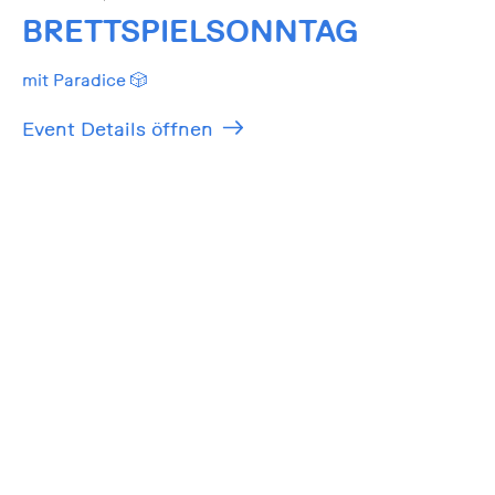
BRETTSPIELSONNTAG
mit Paradice 🎲
Event Details öffnen