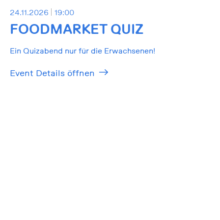
24.11.2026
19:00
FOODMARKET QUIZ
Ein Quizabend nur für die Erwachsenen!
Event Details öffnen