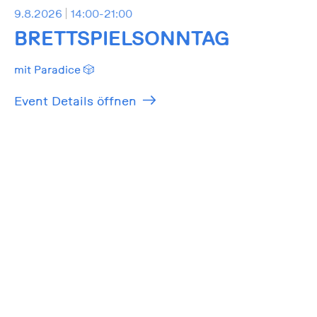
9.8.2026
14:00-21:00
BRETTSPIELSONNTAG
mit Paradice 🎲
Event Details öffnen