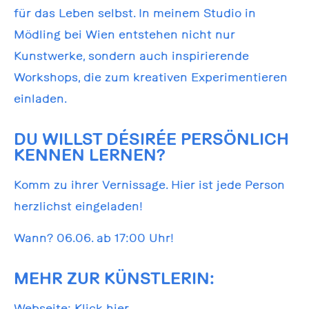
für das Leben selbst. In meinem Studio in
Mödling bei Wien entstehen nicht nur
Kunstwerke, sondern auch inspirierende
Workshops, die zum kreativen Experimentieren
einladen.
DU WILLST DÉSIRÉE PERSÖNLICH
KENNEN LERNEN?
Komm zu ihrer Vernissage. Hier ist jede Person
herzlichst eingeladen!
Wann? 06.06. ab 17:00 Uhr!
MEHR ZUR KÜNSTLERIN:
Webseite:
Klick hier