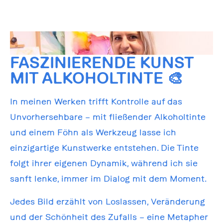
FASZINIERENDE KUNST
MIT ALKOHOLTINTE 🎨
In meinen Werken trifft Kontrolle auf das
Unvorhersehbare – mit fließender Alkoholtinte
und einem Föhn als Werkzeug lasse ich
einzigartige Kunstwerke entstehen. Die Tinte
folgt ihrer eigenen Dynamik, während ich sie
sanft lenke, immer im Dialog mit dem Moment.
Jedes Bild erzählt von Loslassen, Veränderung
und der Schönheit des Zufalls – eine Metapher