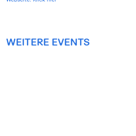
WEITERE EVENTS