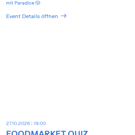
mit Paradice 🎲
Event Details öffnen
27.10.2026
19:00
FOODMARKET QUIZ