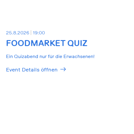
25.8.2026
19:00
FOODMARKET QUIZ
Ein Quizabend nur für die Erwachsenen!
Event Details öffnen