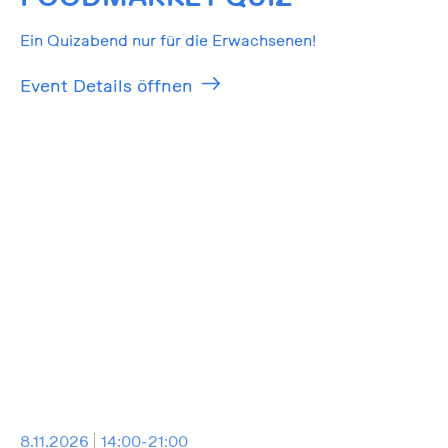
Ein Quizabend nur für die Erwachsenen!
Event Details öffnen
8.11.2026
14:00-21:00