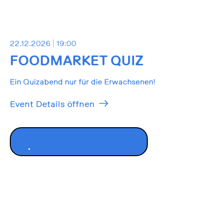
22.12.2026
19:00
FOODMARKET QUIZ
Ein Quizabend nur für die Erwachsenen!
Event Details öffnen
ALLE EVENTS ANZEIGEN