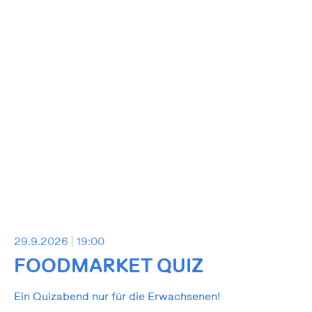
29.9.2026
19:00
FOODMARKET QUIZ
Ein Quizabend nur für die Erwachsenen!