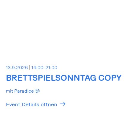
13.9.2026
14:00-21:00
BRETTSPIELSONNTAG COPY
mit Paradice 🎲
Event Details öffnen