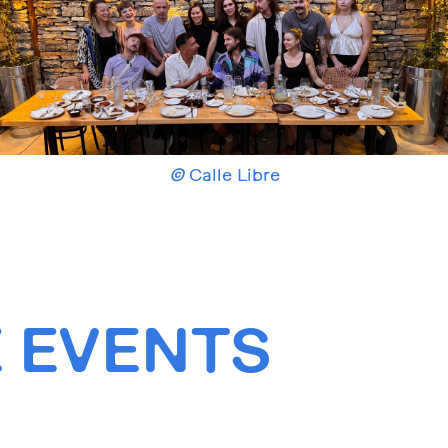
©
Calle Libre
 EVENTS