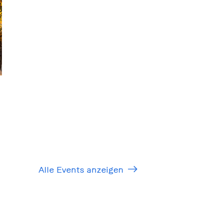
Alle Events anzeigen