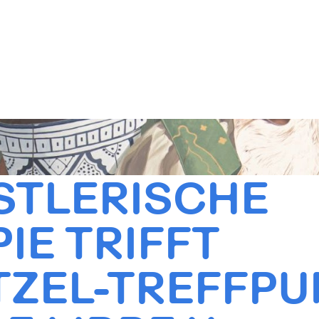
STLERISCHE
IE TRIFFT
ZEL-TREFFPU