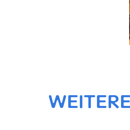
WEITERE