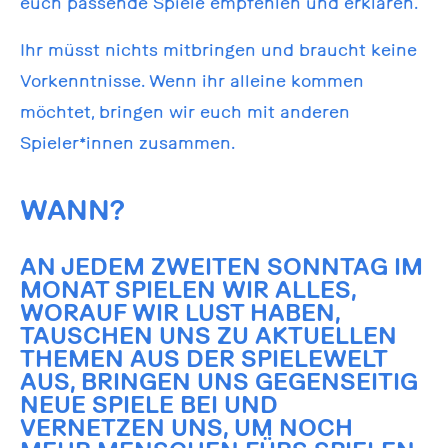
euch passende Spiele empfehlen und erklären.
Ihr müsst nichts mitbringen und braucht keine
Vorkenntnisse. Wenn ihr alleine kommen
möchtet, bringen wir euch mit anderen
Spieler*innen zusammen.
WANN?
AN JEDEM ZWEITEN SONNTAG IM
MONAT SPIELEN WIR ALLES,
WORAUF WIR LUST HABEN,
TAUSCHEN UNS ZU AKTUELLEN
THEMEN AUS DER SPIELEWELT
AUS, BRINGEN UNS GEGENSEITIG
NEUE SPIELE BEI UND
VERNETZEN UNS, UM NOCH