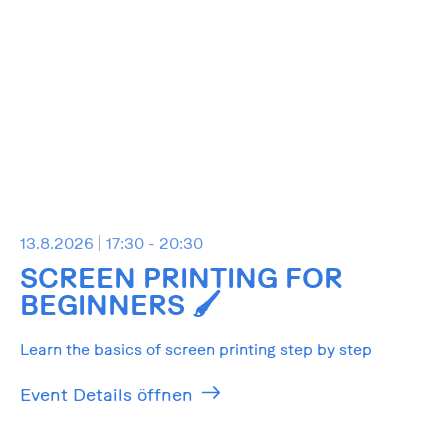
13.8.2026
17:30 - 20:30
SCREEN PRINTING FOR
BEGINNERS 🖌️
Learn the basics of screen printing step by step
Event Details öffnen