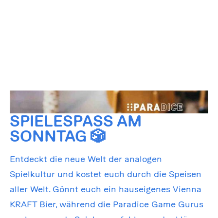
SPIELESPASS AM S
ONNTAG 🎲
Entdeckt die neue Welt der analogen
Spielkultur und kostet euch durch die Speisen
aller Welt. Gönnt euch ein hauseigenes Vienna
KRAFT Bier, während die Paradice Game Gurus