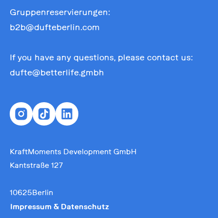
Gruppenreservierungen:
b2b@dufteberlin.com
If you have any questions, please contact us:
dufte@betterlife.gmbh
KraftMoments Development GmbH
Kantstraße 127
10625Berlin
Impressum & Datenschutz