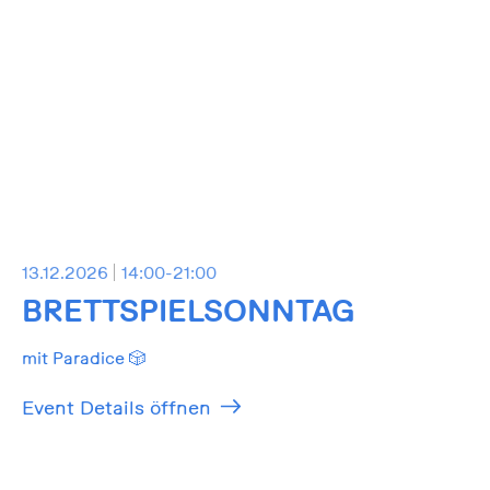
13.12.2026
14:00-21:00
BRETTSPIELSONNTAG
mit Paradice 🎲
Event Details öffnen