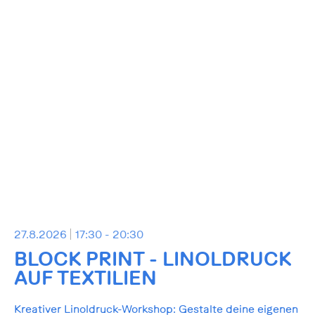
27.8.2026
17:30 - 20:30
BLOCK PRINT - LINOLDRUCK
AUF TEXTILIEN
Kreativer Linoldruck-Workshop: Gestalte deine eigenen