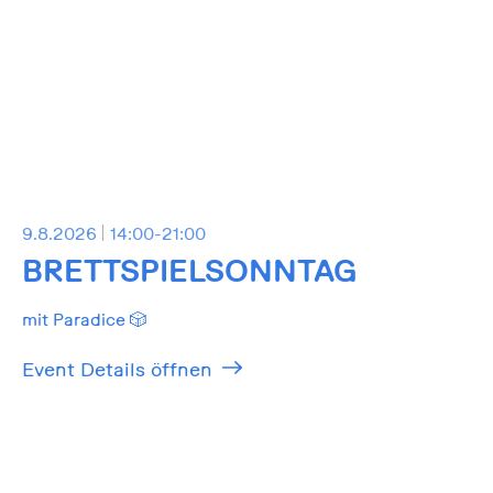
9.8.2026
14:00-21:00
BRETTSPIELSONNTAG
mit Paradice 🎲
Event Details öffnen