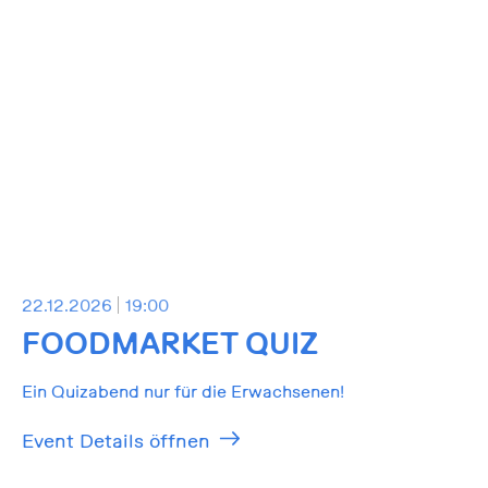
22.12.2026
19:00
FOODMARKET QUIZ
Ein Quizabend nur für die Erwachsenen!
Event Details öffnen