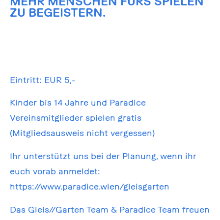
MEHR MENSCHEN FÜRS SPIELEN
ZU BEGEISTERN.
Eintritt: EUR 5,-
Kinder bis 14 Jahre und Paradice
Vereinsmitglieder spielen gratis
(Mitgliedsausweis nicht vergessen)
Ihr unterstützt uns bei der Planung, wenn ihr
euch vorab anmeldet:
https://www.paradice.wien/gleisgarten
Das Gleis//Garten Team & Paradice Team freuen