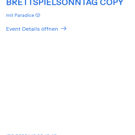
BRETTSPIELSONNTAG COPY
mit Paradice 🎲
Event Details öffnen