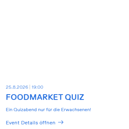
25.8.2026
19:00
FOODMARKET QUIZ
Ein Quizabend nur für die Erwachsenen!
Event Details öffnen