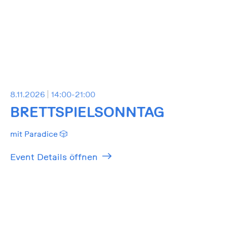
8.11.2026
14:00-21:00
BRETTSPIELSONNTAG
mit Paradice 🎲
Event Details öffnen