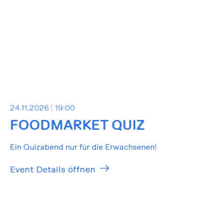
24.11.2026
19:00
FOODMARKET QUIZ
Ein Quizabend nur für die Erwachsenen!
Event Details öffnen