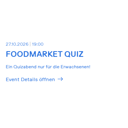
27.10.2026
19:00
FOODMARKET QUIZ
Ein Quizabend nur für die Erwachsenen!
Event Details öffnen