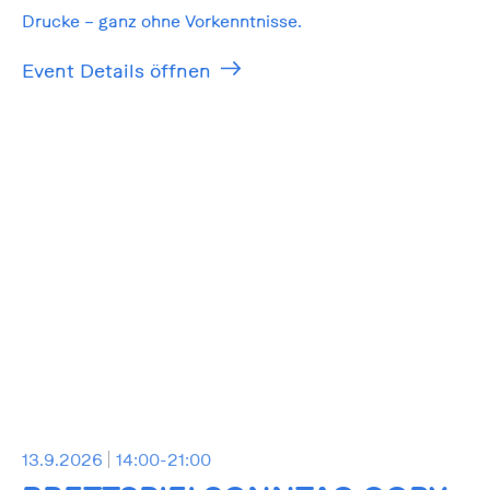
Drucke – ganz ohne Vorkenntnisse.
Event Details öffnen
13.9.2026
14:00-21:00