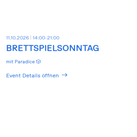
11.10.2026
14:00-21:00
BRETTSPIELSONNTAG
mit Paradice 🎲
Event Details öffnen