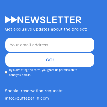
55
NEWSLETTER
Get exclusive updates about the project:
By submitting the form, you grant us permission to
send you emails.
Special reservation requests:
info@dufteberlin.com