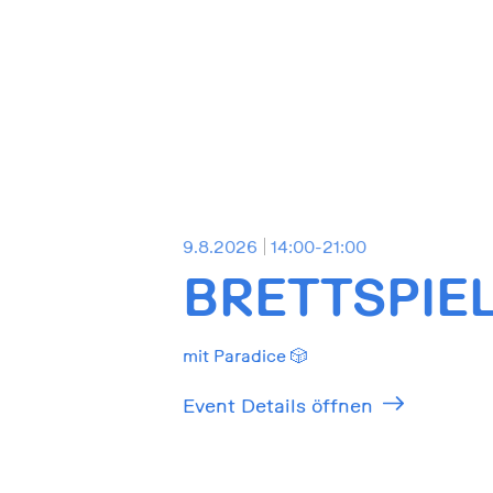
9.8.2026
14:00-21:00
BRETTSPIE
mit Paradice 🎲
Event Details öffnen