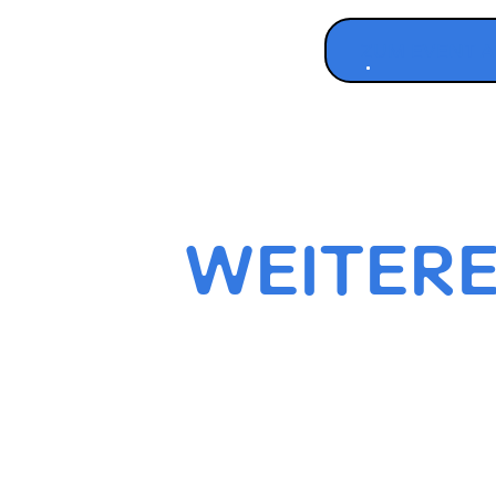
ZUM EVENT 
WEITERE