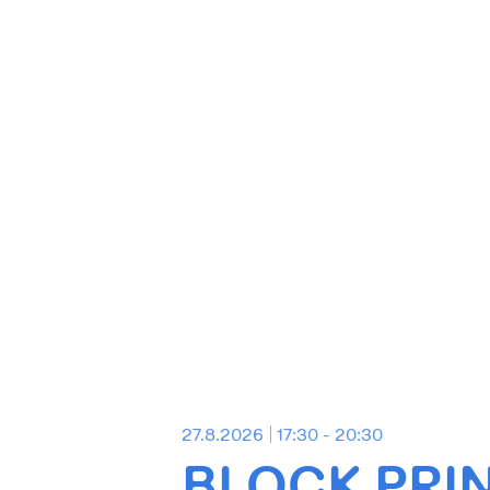
27.8.2026
17:30 - 20:30
BLOCK PRIN