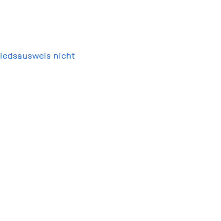
liedsausweis nicht