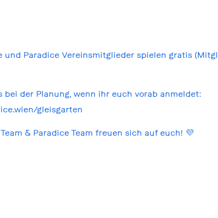
e und Paradice Vereinsmitglieder spielen gratis (Mitg
s bei der Planung, wenn ihr euch vorab anmeldet:
ice.wien/gleisgarten
 Team & Paradice Team freuen sich auf euch! 💜