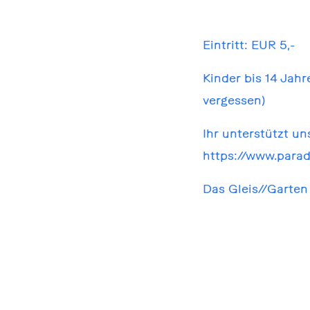
Eintritt: EUR 5,-
Kinder bis 14 Jahr
vergessen)
Ihr unterstützt un
https://www.parad
Das Gleis//Garten