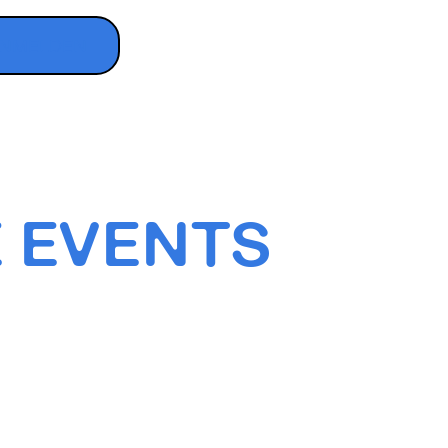
ANMELDEN
 EVENTS