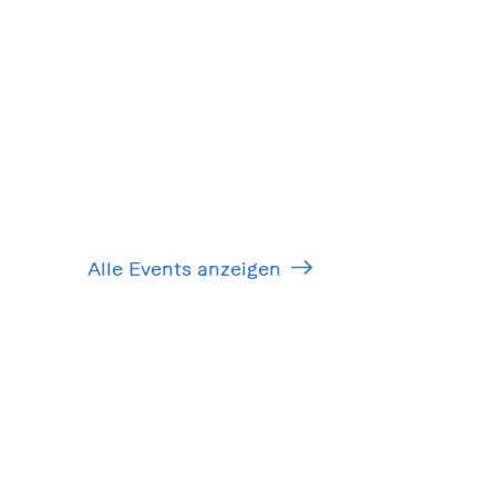
Alle Events anzeigen