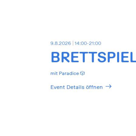
9.8.2026
14:00-21:00
BRETTSPIE
mit Paradice 🎲
Event Details öffnen