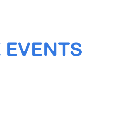
 EVENTS