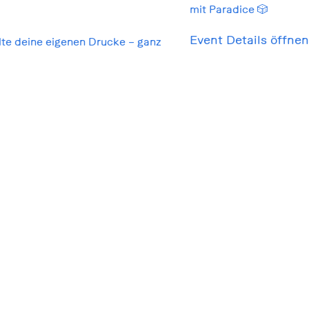
mit Paradice 🎲
Event Details öffnen
lte deine eigenen Drucke – ganz