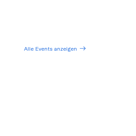
Alle Events anzeigen