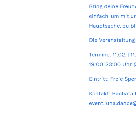
Bring deine Freun
einfach, um mit u
Hauptsache, du bi
Die Veranstaltung 
Termine: 11.02. | 11
19:00-23:00 Uhr
(
Eintritt: Freie Sp
Kontakt: Bachata 
event.luna.dance