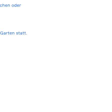
schen oder
Garten statt.