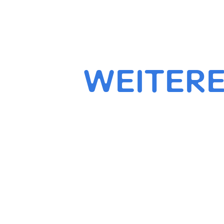
WEITERE