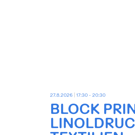
27.8.2026
17:30 - 20:30
BLOCK PRIN
LINOLDRUC