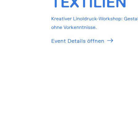
TEXTILIEN
Kreativer Linoldruck-Workshop: Gesta
ohne Vorkenntnisse.
Event Details öffnen