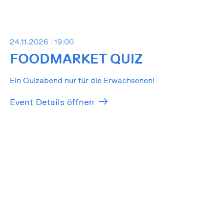
24.11.2026
19:00
FOODMARKET QUIZ
Ein Quizabend nur für die Erwachsenen!
Event Details öffnen