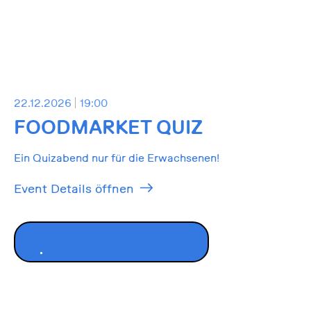
22.12.2026
19:00
FOODMARKET QUIZ
Ein Quizabend nur für die Erwachsenen!
Event Details öffnen
ALLE EVENTS ANZEIGEN