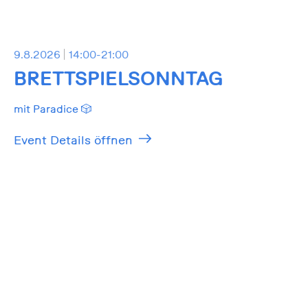
9.8.2026
14:00-21:00
BRETTSPIELSONNTAG
mit Paradice 🎲
Event Details öffnen