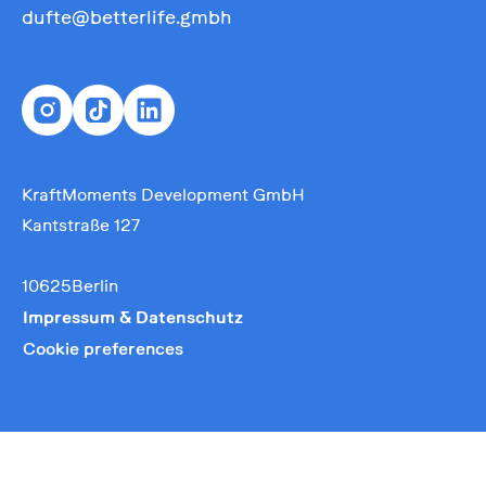
dufte@betterlife.gmbh
KraftMoments Development GmbH
Kantstraße 127
10625Berlin
Impressum & Datenschutz
Cookie preferences