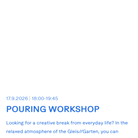
17.9.2026
18:00-19:45
POURING WORKSHOP
Looking for a creative break from everyday life? In the
relaxed atmosphere of the Gleis//Garten, you can