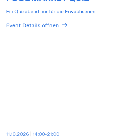
Ein Quizabend nur für die Erwachsenen!
Event Details öffnen
11.10.2026
14:00-21:00