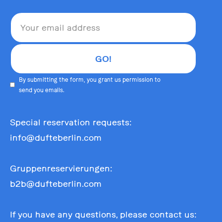
By submitting the form, you grant us permission to
send you emails.
Special reservation requests:
info@dufteberlin.com
Gruppenreservierungen:
b2b@dufteberlin.com
If you have any questions, please contact us: