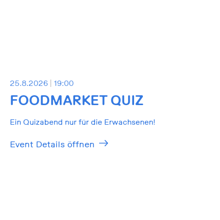
25.8.2026
19:00
FOODMARKET QUIZ
Ein Quizabend nur für die Erwachsenen!
Event Details öffnen