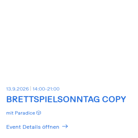
13.9.2026
14:00-21:00
BRETTSPIELSONNTAG COPY
mit Paradice 🎲
Event Details öffnen