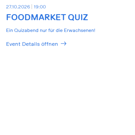
27.10.2026
19:00
FOODMARKET QUIZ
Ein Quizabend nur für die Erwachsenen!
Event Details öffnen