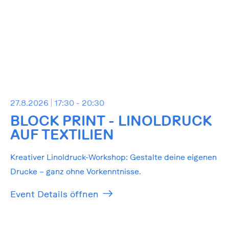
27.8.2026
17:30 - 20:30
BLOCK PRINT - LINOLDRUCK
AUF TEXTILIEN
Kreativer Linoldruck-Workshop: Gestalte deine eigenen
Drucke – ganz ohne Vorkenntnisse.
Event Details öffnen