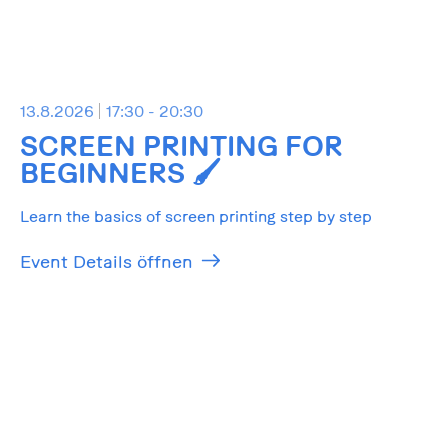
13.8.2026
17:30 - 20:30
SCREEN PRINTING FOR
BEGINNERS 🖌️
Learn the basics of screen printing step by step
Event Details öffnen