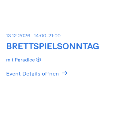
13.12.2026
14:00-21:00
BRETTSPIELSONNTAG
mit Paradice 🎲
Event Details öffnen