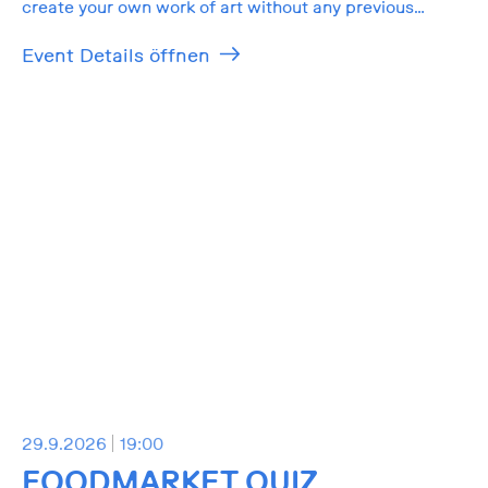
create your own work of art without any previous
knowledge!
Event Details öffnen
29.9.2026
19:00
FOODMARKET QUIZ