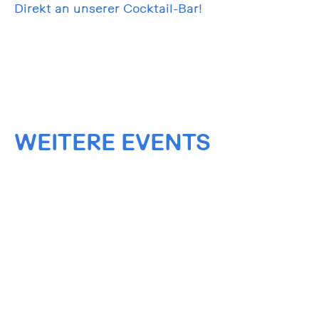
Direkt an unserer Cocktail-Bar!
WEITERE EVENTS