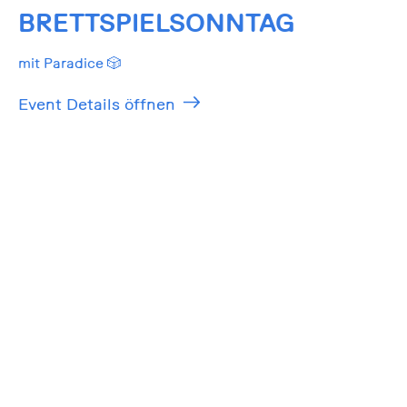
BRETTSPIELSONNTAG
mit Paradice 🎲
Event Details öffnen