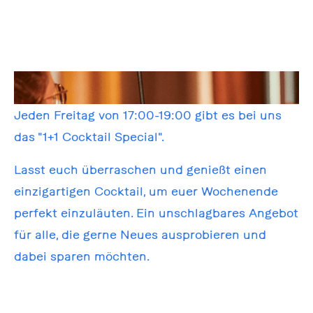
Jeden Freitag von 17:00-19:00 gibt es bei uns
das "1+1 Cocktail Special".
Lasst euch überraschen und genießt einen
einzigartigen Cocktail, um euer Wochenende
perfekt einzuläuten. Ein unschlagbares Angebot
für alle, die gerne Neues ausprobieren und
dabei sparen möchten.