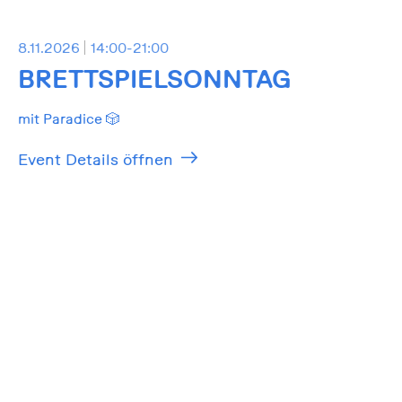
8.11.2026
14:00-21:00
BRETTSPIELSONNTAG
mit Paradice 🎲
Event Details öffnen