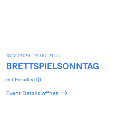
13.12.2026
14:00-21:00
BRETTSPIELSONNTAG
mit Paradice 🎲
Event Details öffnen