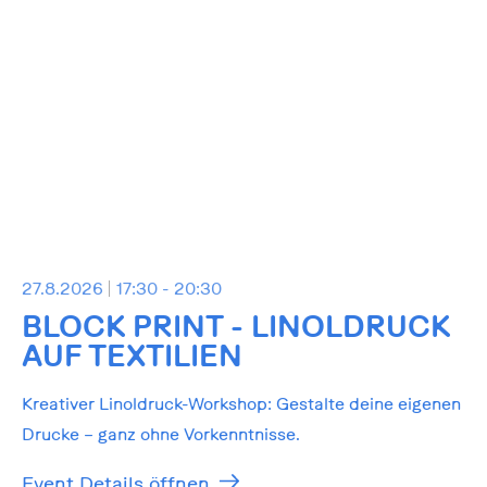
27.8.2026
17:30 - 20:30
BLOCK PRINT - LINOLDRUCK
AUF TEXTILIEN
Kreativer Linoldruck-Workshop: Gestalte deine eigenen
Drucke – ganz ohne Vorkenntnisse.
Event Details öffnen