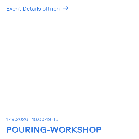
Event Details öffnen
17.9.2026
18:00-19:45
POURING-WORKSHOP