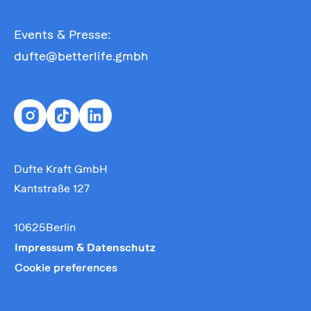
Events & Presse:
dufte@betterlife.gmbh
Dufte Kraft GmbH
Kantstraße 127
10625Berlin
Impressum & Datenschutz
Cookie preferences