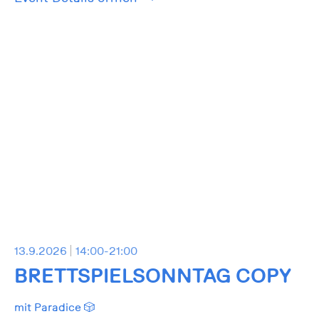
13.9.2026
14:00-21:00
BRETTSPIELSONNTAG COPY
mit Paradice 🎲