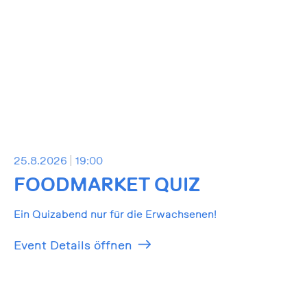
25.8.2026
19:00
FOODMARKET QUIZ
Ein Quizabend nur für die Erwachsenen!
Event Details öffnen