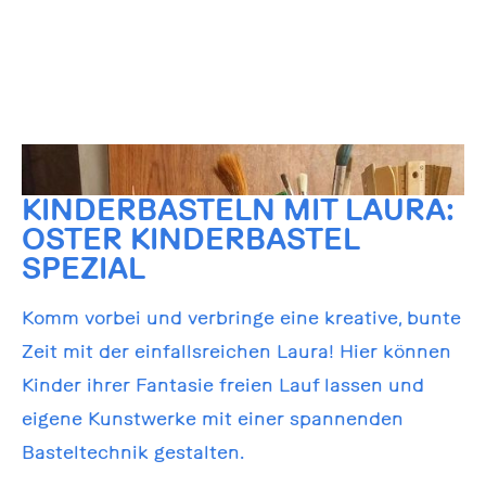
KINDERBASTELN MIT LAURA:
OSTER KINDERBASTEL
SPEZIAL
Komm vorbei und verbringe eine kreative, bunte
Zeit mit der einfallsreichen Laura! Hier können
Kinder ihrer Fantasie freien Lauf lassen und
eigene Kunstwerke mit einer spannenden
Basteltechnik gestalten.