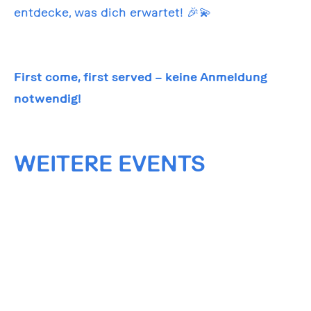
entdecke, was dich erwartet! 🎉💫
First come, first served – keine Anmeldung
notwendig!
WEITERE EVENTS