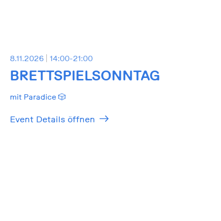
8.11.2026
14:00-21:00
BRETTSPIELSONNTAG
mit Paradice 🎲
Event Details öffnen