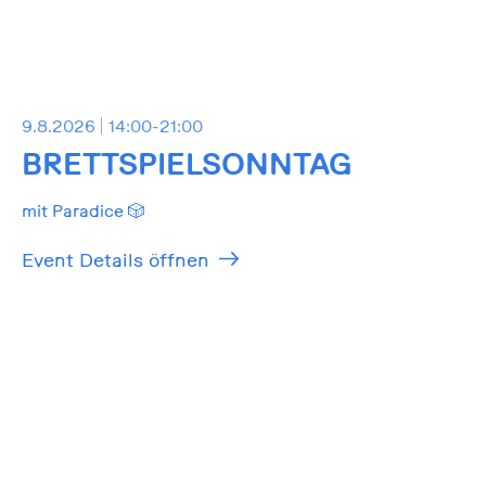
9.8.2026
14:00-21:00
BRETTSPIELSONNTAG
mit Paradice 🎲
Event Details öffnen