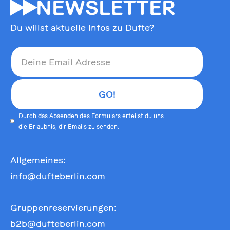
55
NEWSLETTER
Du willst aktuelle Infos zu Dufte?
Durch das Absenden des Formulars erteilst du uns
die Erlaubnis, dir Emails zu senden.
Allgemeines:
info@dufteberlin.com
Gruppenreservierungen:
b2b@dufteberlin.com