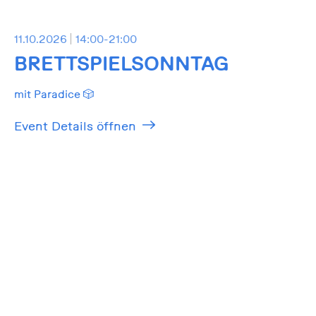
11.10.2026
14:00-21:00
BRETTSPIELSONNTAG
mit Paradice 🎲
Event Details öffnen