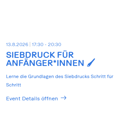
13.8.2026
17:30 - 20:30
SIEBDRUCK FÜR
ANFÄNGER*INNEN 🖌️
Lerne die Grundlagen des Siebdrucks Schritt für
Schritt
Event Details öffnen