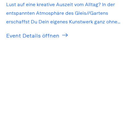
Lust auf eine kreative Auszeit vom Alltag? In der
entspannten Atmosphäre des Gleis//Gartens
erschaffst Du Dein eigenes Kunstwerk ganz ohne
Vorkenntnisse!
Event Details öffnen