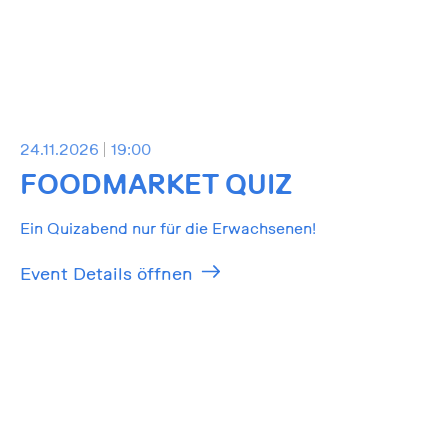
24.11.2026
19:00
FOODMARKET QUIZ
Ein Quizabend nur für die Erwachsenen!
Event Details öffnen