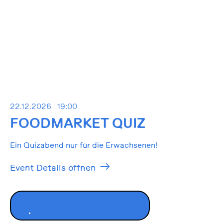
22.12.2026
19:00
FOODMARKET QUIZ
Ein Quizabend nur für die Erwachsenen!
Event Details öffnen
ALLE EVENTS ANZEIGEN