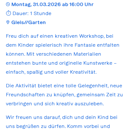
🕒
Montag, 31.03.2026 ab 16:00 Uhr
⏱️ Dauer: 1 Stunde
📍
Gleis//Garten
Freu dich auf einen kreativen Workshop, bei
dem Kinder spielerisch ihre Fantasie entfalten
können. Mit verschiedenen Materialien
entstehen bunte und originelle Kunstwerke –
einfach, spaßig und voller Kreativität.
Die Aktivität bietet eine tolle Gelegenheit, neue
Freundschaften zu knüpfen, gemeinsam Zeit zu
verbringen und sich kreativ auszuleben.
Wir freuen uns darauf, dich und dein Kind bei
uns begrüßen zu dürfen. Komm vorbei und