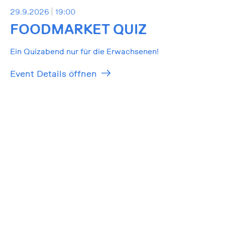
29.9.2026
19:00
FOODMARKET QUIZ
Ein Quizabend nur für die Erwachsenen!
Event Details öffnen