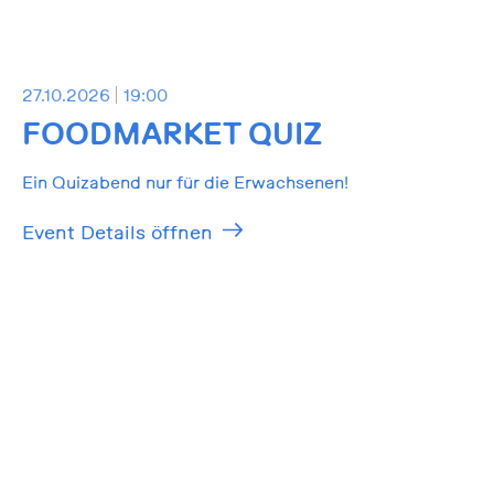
27.10.2026
19:00
FOODMARKET QUIZ
Ein Quizabend nur für die Erwachsenen!
Event Details öffnen