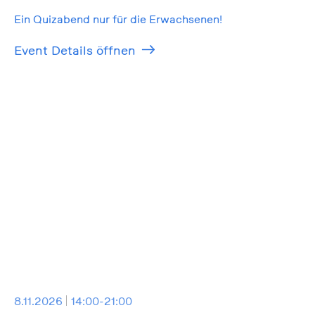
Ein Quizabend nur für die Erwachsenen!
Event Details öffnen
8.11.2026
14:00-21:00