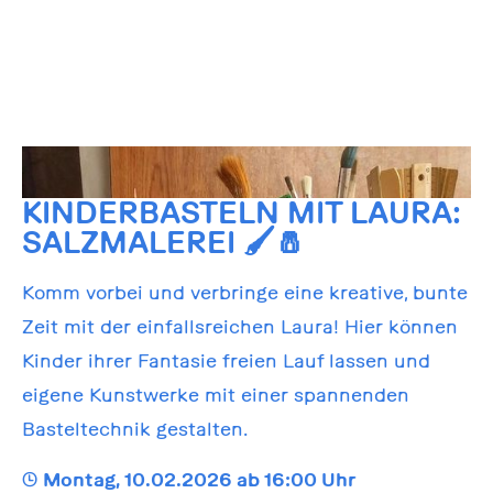
KINDERBASTELN MIT LAURA:
SALZMALEREI 🖌️🧂
Komm vorbei und verbringe eine kreative, bunte
Zeit mit der einfallsreichen Laura! Hier können
Kinder ihrer Fantasie freien Lauf lassen und
eigene Kunstwerke mit einer spannenden
Basteltechnik gestalten.
🕒
Montag, 10.02.2026 ab 16:00 Uhr