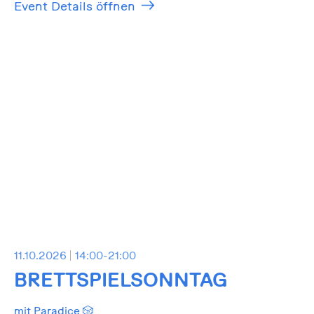
Event Details öffnen
11.10.2026
14:00-21:00
BRETTSPIELSONNTAG
mit Paradice 🎲