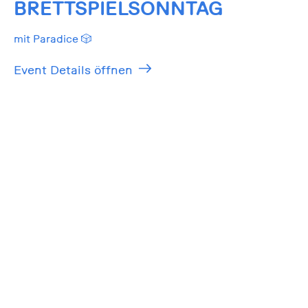
BRETTSPIELSONNTAG
mit Paradice 🎲
Event Details öffnen