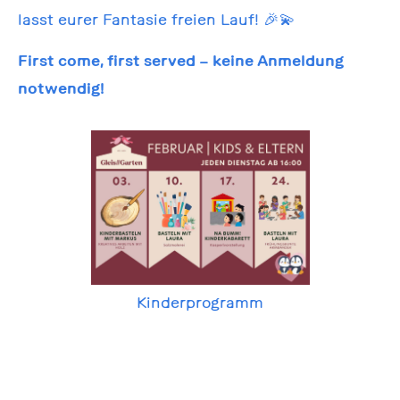
lasst eurer Fantasie freien Lauf! 🎉💫
First come, first served – keine Anmeldung
notwendig!
Kinderprogramm