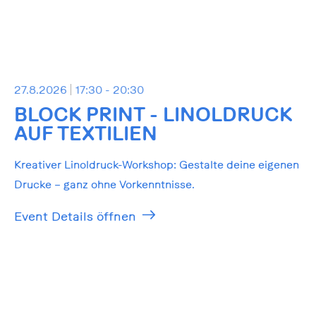
27.8.2026
17:30 - 20:30
BLOCK PRINT - LINOLDRUCK
AUF TEXTILIEN
Kreativer Linoldruck-Workshop: Gestalte deine eigenen
Drucke – ganz ohne Vorkenntnisse.
Event Details öffnen