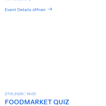
Event Details öffnen
27.10.2026
19:00
FOODMARKET QUIZ