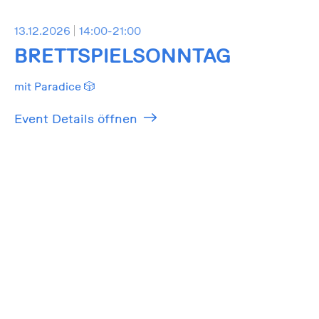
13.12.2026
14:00-21:00
BRETTSPIELSONNTAG
mit Paradice 🎲
Event Details öffnen