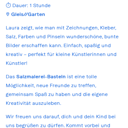
⏱️ Dauer: 1 Stunde
📍
Gleis//Garten
Laura zeigt, wie man mit Zeichnungen, Kleber,
Salz, Farben und Pinseln wunderschöne, bunte
Bilder erschaffen kann. Einfach, spaßig und
kreativ – perfekt für kleine Künstlerinnen und
Künstler!
Das
Salzmalerei-Basteln
ist eine tolle
Möglichkeit, neue Freunde zu treffen,
gemeinsam Spaß zu haben und die eigene
Kreativität auszuleben.
Wir freuen uns darauf, dich und dein Kind bei
uns begrüßen zu dürfen. Kommt vorbei und