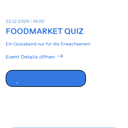
22.12.2026
19:00
FOODMARKET QUIZ
Ein Quizabend nur für die Erwachsenen!
Event Details öffnen
ALLE EVENTS ANZEIGEN