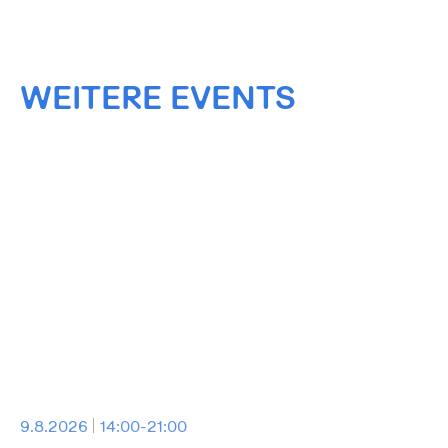
WEITERE EVENTS
9.8.2026
14:00-21:00