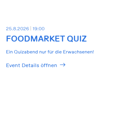
25.8.2026
19:00
FOODMARKET QUIZ
Ein Quizabend nur für die Erwachsenen!
Event Details öffnen