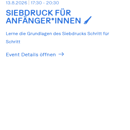
13.8.2026
17:30 - 20:30
SIEBDRUCK FÜR
ANFÄNGER*INNEN 🖌️
Lerne die Grundlagen des Siebdrucks Schritt für
Schritt
Event Details öffnen