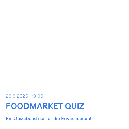
29.9.2026
19:00
FOODMARKET QUIZ
Ein Quizabend nur für die Erwachsenen!