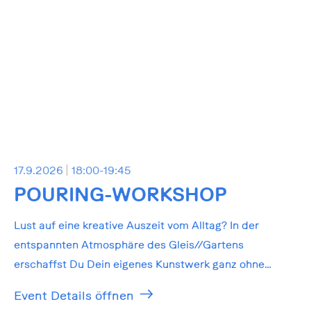
17.9.2026
18:00-19:45
POURING-WORKSHOP
Lust auf eine kreative Auszeit vom Alltag? In der
entspannten Atmosphäre des Gleis//Gartens
erschaffst Du Dein eigenes Kunstwerk ganz ohne
Vorkenntnisse!
Event Details öffnen