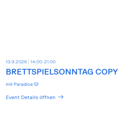
13.9.2026
14:00-21:00
BRETTSPIELSONNTAG COPY
mit Paradice 🎲
Event Details öffnen