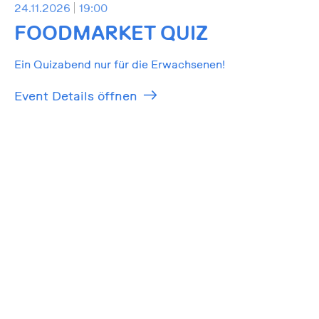
24.11.2026
19:00
FOODMARKET QUIZ
Ein Quizabend nur für die Erwachsenen!
Event Details öffnen