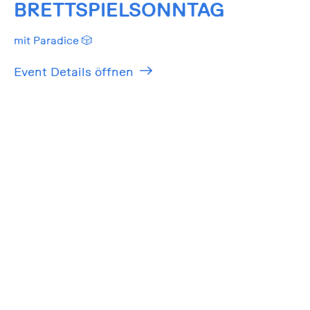
BRETTSPIELSONNTAG
mit Paradice 🎲
Event Details öffnen