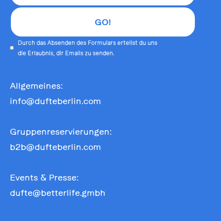
Durch das Absenden des Formulars erteilst du uns
die Erlaubnis, dir Emails zu senden.
Allgemeines:
info@dufteberlin.com
Gruppenreservierungen:
b2b@dufteberlin.com
Events & Presse:
dufte@betterlife.gmbh