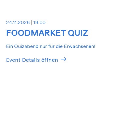
24.11.2026
19:00
FOODMARKET QUIZ
Ein Quizabend nur für die Erwachsenen!
Event Details öffnen