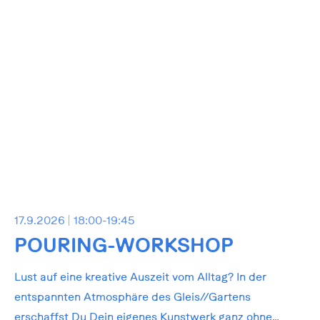
17.9.2026
18:00-19:45
POURING-WORKSHOP
Lust auf eine kreative Auszeit vom Alltag? In der
entspannten Atmosphäre des Gleis//Gartens
erschaffst Du Dein eigenes Kunstwerk ganz ohne