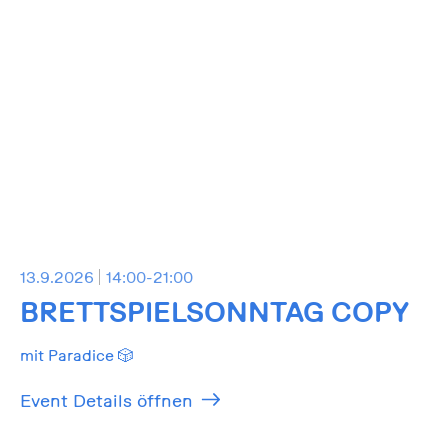
13.9.2026
14:00-21:00
BRETTSPIELSONNTAG COPY
mit Paradice 🎲
Event Details öffnen