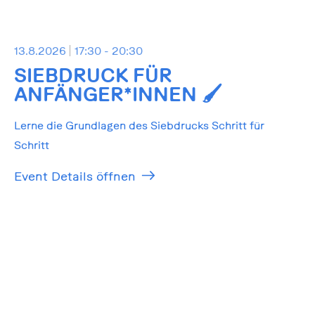
13.8.2026
17:30 - 20:30
SIEBDRUCK FÜR
ANFÄNGER*INNEN 🖌️
Lerne die Grundlagen des Siebdrucks Schritt für
Schritt
Event Details öffnen