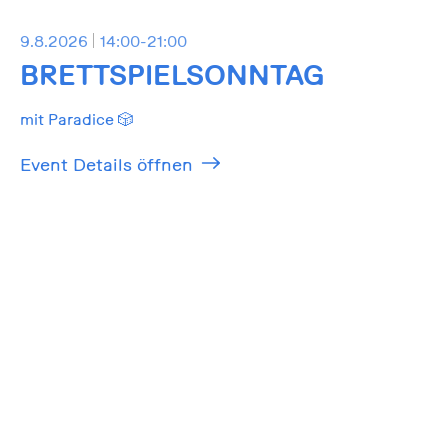
9.8.2026
14:00-21:00
BRETTSPIELSONNTAG
mit Paradice 🎲
Event Details öffnen