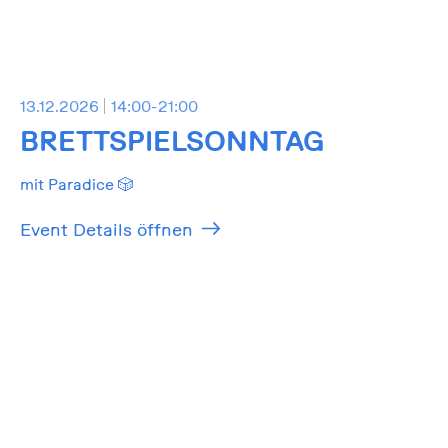
13.12.2026
14:00-21:00
BRETTSPIELSONNTAG
mit Paradice 🎲
Event Details öffnen