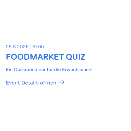
25.8.2026
19:00
FOODMARKET QUIZ
Ein Quizabend nur für die Erwachsenen!
Event Details öffnen