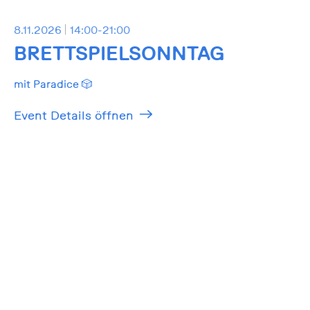
8.11.2026
14:00-21:00
BRETTSPIELSONNTAG
mit Paradice 🎲
Event Details öffnen