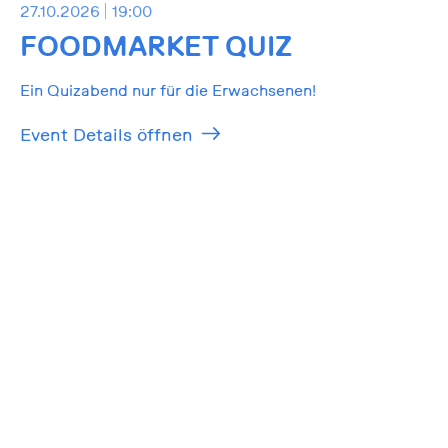
27.10.2026
19:00
FOODMARKET QUIZ
Ein Quizabend nur für die Erwachsenen!
Event Details öffnen