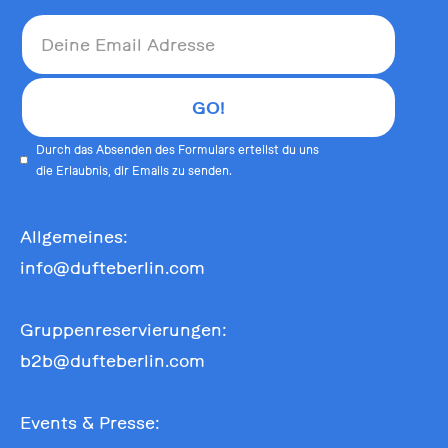
Durch das Absenden des Formulars erteilst du uns
die Erlaubnis, dir Emails zu senden.
Allgemeines:
info@dufteberlin.com
Gruppenreservierungen:
b2b@dufteberlin.com
Events & Presse: