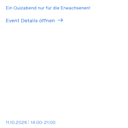
Ein Quizabend nur für die Erwachsenen!
Event Details öffnen
11.10.2026
14:00-21:00