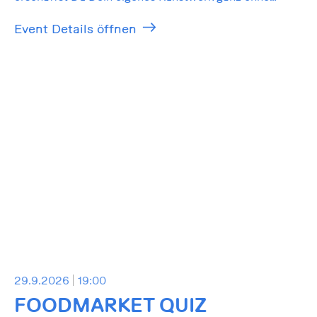
Vorkenntnisse!
Event Details öffnen
29.9.2026
19:00
FOODMARKET QUIZ