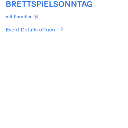
BRETTSPIELSONNTAG
mit Paradice 🎲
Event Details öffnen