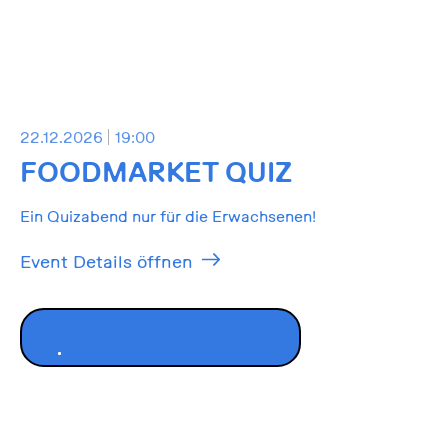
22.12.2026
19:00
FOODMARKET QUIZ
Ein Quizabend nur für die Erwachsenen!
Event Details öffnen
ALLE EVENTS ANZEIGEN