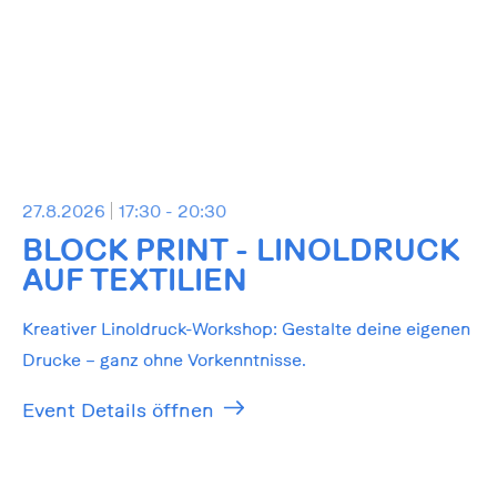
27.8.2026
17:30 - 20:30
BLOCK PRINT - LINOLDRUCK
AUF TEXTILIEN
Kreativer Linoldruck-Workshop: Gestalte deine eigenen
Drucke – ganz ohne Vorkenntnisse.
Event Details öffnen