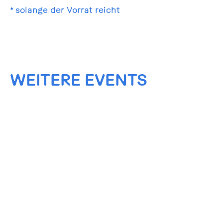
* solange der Vorrat reicht
WEITERE EVENTS