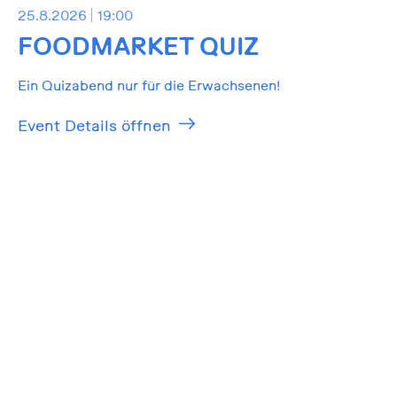
25.8.2026
19:00
FOODMARKET QUIZ
Ein Quizabend nur für die Erwachsenen!
Event Details öffnen