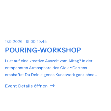
17.9.2026
18:00-19:45
POURING-WORKSHOP
Lust auf eine kreative Auszeit vom Alltag? In der
entspannten Atmosphäre des Gleis//Gartens
erschaffst Du Dein eigenes Kunstwerk ganz ohne
Vorkenntnisse!
Event Details öffnen