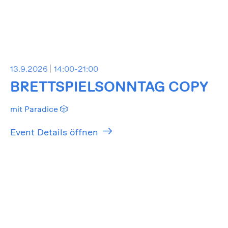
13.9.2026
14:00-21:00
BRETTSPIELSONNTAG COPY
mit Paradice 🎲
Event Details öffnen