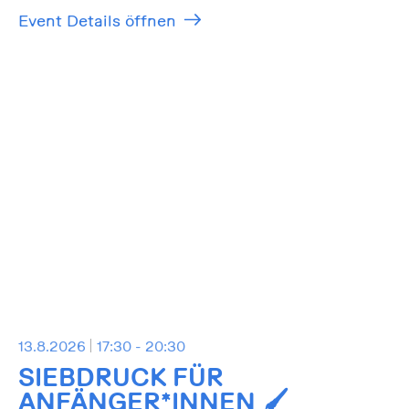
Event Details öffnen
13.8.2026
17:30 - 20:30
SIEBDRUCK FÜR
ANFÄNGER*INNEN 🖌️