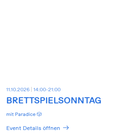
11.10.2026
14:00-21:00
BRETTSPIELSONNTAG
mit Paradice 🎲
Event Details öffnen