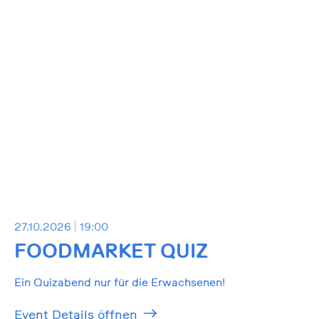
27.10.2026
19:00
FOODMARKET QUIZ
Ein Quizabend nur für die Erwachsenen!
Event Details öffnen