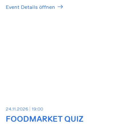
Event Details öffnen
24.11.2026
19:00
FOODMARKET QUIZ