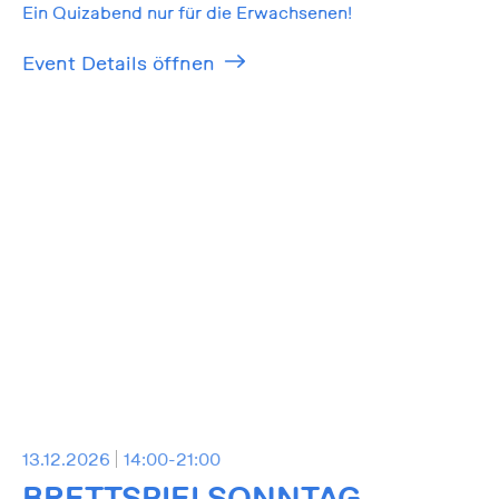
Ein Quizabend nur für die Erwachsenen!
Event Details öffnen
13.12.2026
14:00-21:00
BRETTSPIELSONNTAG