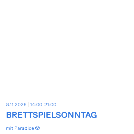
8.11.2026
14:00-21:00
BRETTSPIELSONNTAG
mit Paradice 🎲