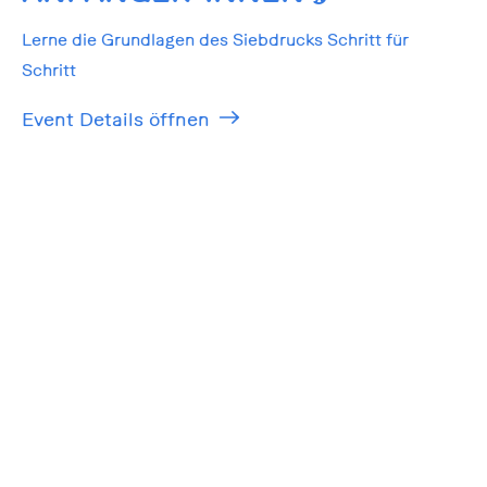
Lerne die Grundlagen des Siebdrucks Schritt für
Schritt
Event Details öffnen