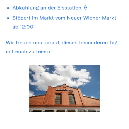
Abkühlung an der Eisstation
🍦
Stöbert im Markt vom Neuer
Wiener Markt
ab 12:00
Wir freuen uns darauf, diesen besonderen Tag
mit euch zu feiern!