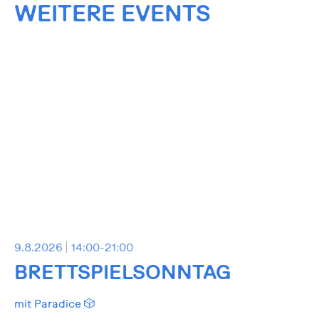
WEITERE EVENTS
9.8.2026
14:00-21:00
BRETTSPIELSONNTAG
mit Paradice 🎲