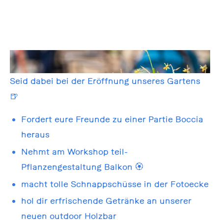
Seid dabei bei der Eröffnung unseres Gartens
🍺
Fordert eure Freunde zu einer Partie Boccia
heraus
Nehmt am Workshop teil-
Pflanzengestaltung Balkon
🏵️
macht tolle Schnappschüsse in der Fotoecke
hol dir erfrischende Getränke an unserer
neuen outdoor Holzbar