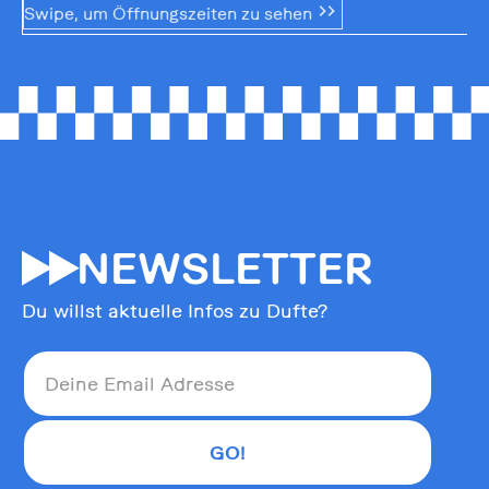
Swipe, um Öffnungszeiten zu sehen
55
NEWSLETTER
Du willst aktuelle Infos zu Dufte?