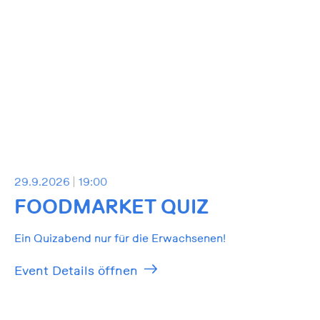
29.9.2026
19:00
FOODMARKET QUIZ
Ein Quizabend nur für die Erwachsenen!
Event Details öffnen