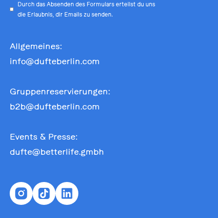
Durch das Absenden des Formulars erteilst du uns
die Erlaubnis, dir Emails zu senden.
Allgemeines:
info@dufteberlin.com
Gruppenreservierungen:
b2b@dufteberlin.com
Events & Presse:
dufte@betterlife.gmbh