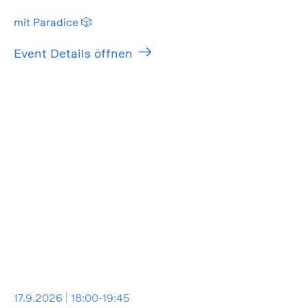
mit Paradice 🎲
Event Details öffnen
17.9.2026
18:00-19:45