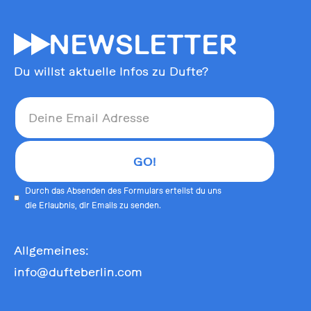
55
NEWSLETTER
Du willst aktuelle Infos zu Dufte?
Durch das Absenden des Formulars erteilst du uns
die Erlaubnis, dir Emails zu senden.
Allgemeines:
info@dufteberlin.com