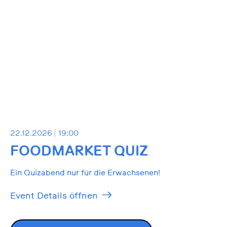
22.12.2026
19:00
FOODMARKET QUIZ
Ein Quizabend nur für die Erwachsenen!
Event Details öffnen