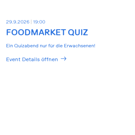
29.9.2026
19:00
FOODMARKET QUIZ
Ein Quizabend nur für die Erwachsenen!
Event Details öffnen