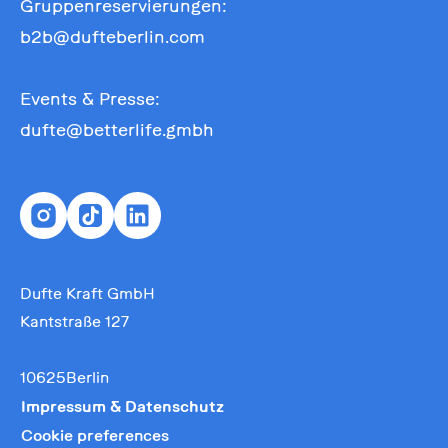
Gruppenreservierungen:
b2b@dufteberlin.com
Events & Presse:
dufte@betterlife.gmbh
Dufte Kraft GmbH
Kantstraße 127
10625Berlin
Impressum & Datenschutz
Cookie preferences