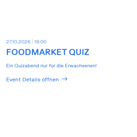
27.10.2026
19:00
FOODMARKET QUIZ
Ein Quizabend nur für die Erwachsenen!
Event Details öffnen