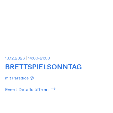
13.12.2026
14:00-21:00
BRETTSPIELSONNTAG
mit Paradice 🎲
Event Details öffnen