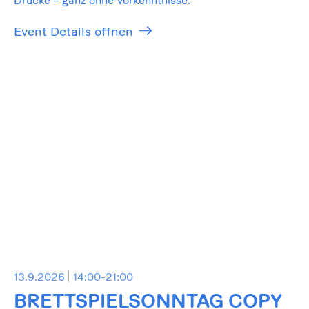
Drucke – ganz ohne Vorkenntnisse.
Event Details öffnen
13.9.2026
14:00-21:00
BRETTSPIELSONNTAG COPY