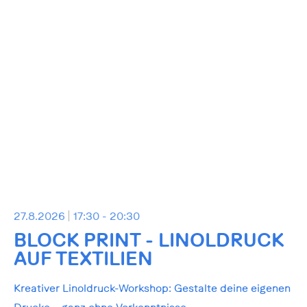
27.8.2026
17:30 - 20:30
BLOCK PRINT - LINOLDRUCK
AUF TEXTILIEN
Kreativer Linoldruck-Workshop: Gestalte deine eigenen