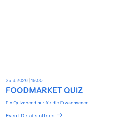
25.8.2026
19:00
FOODMARKET QUIZ
Ein Quizabend nur für die Erwachsenen!
Event Details öffnen