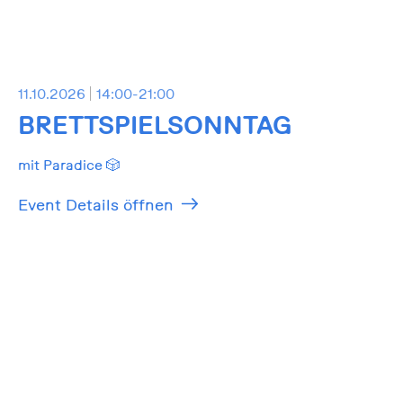
11.10.2026
14:00-21:00
BRETTSPIELSONNTAG
mit Paradice 🎲
Event Details öffnen