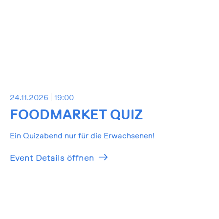
24.11.2026
19:00
FOODMARKET QUIZ
Ein Quizabend nur für die Erwachsenen!
Event Details öffnen