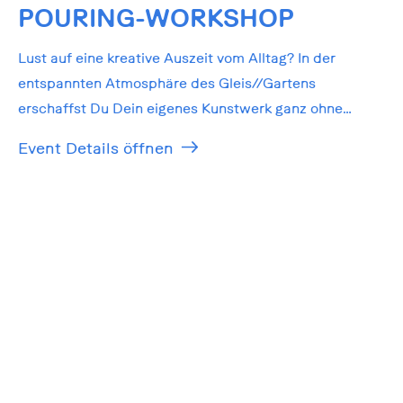
POURING-WORKSHOP
Lust auf eine kreative Auszeit vom Alltag? In der
entspannten Atmosphäre des Gleis//Gartens
erschaffst Du Dein eigenes Kunstwerk ganz ohne
Vorkenntnisse!
Event Details öffnen