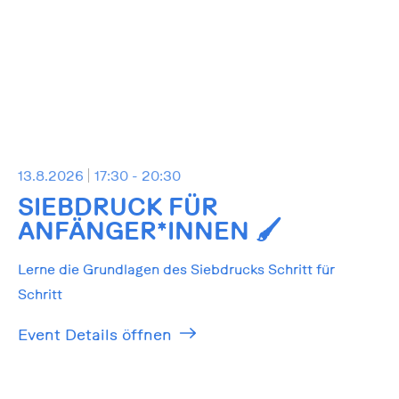
13.8.2026
17:30 - 20:30
SIEBDRUCK FÜR
ANFÄNGER*INNEN 🖌️
Lerne die Grundlagen des Siebdrucks Schritt für
Schritt
Event Details öffnen