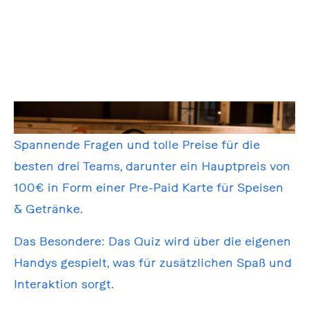
Spannende Fragen und tolle Preise für die
besten drei Teams, darunter ein Hauptpreis von
100€ in Form einer Pre-Paid Karte für Speisen
& Getränke.
Das Besondere: Das Quiz wird über die eigenen
Handys gespielt, was für zusätzlichen Spaß und
Interaktion sorgt.