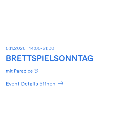
8.11.2026
14:00-21:00
BRETTSPIELSONNTAG
mit Paradice 🎲
Event Details öffnen