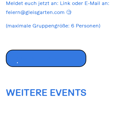
Meldet euch jetzt an: Link oder E-Mail an:
feiern@gleisgarten.com
🧐
(maximale Gruppengröße: 6 Personen)
ZUM EVENT ANMELDEN
WEITERE EVENTS