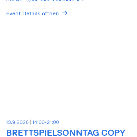
Event Details öffnen
13.9.2026
14:00-21:00
BRETTSPIELSONNTAG COPY