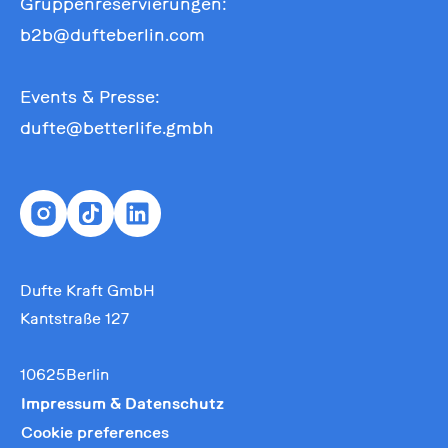
Gruppenreservierungen:
b2b@dufteberlin.com
Events & Presse:
dufte@betterlife.gmbh
Dufte Kraft GmbH
Kantstraße 127
10625Berlin
Impressum & Datenschutz
Cookie preferences