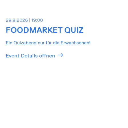
29.9.2026
19:00
FOODMARKET QUIZ
Ein Quizabend nur für die Erwachsenen!
Event Details öffnen