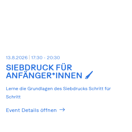
13.8.2026
17:30 - 20:30
SIEBDRUCK FÜR
ANFÄNGER*INNEN 🖌️
Lerne die Grundlagen des Siebdrucks Schritt für
Schritt
Event Details öffnen