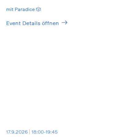
mit Paradice 🎲
Event Details öffnen
17.9.2026
18:00-19:45