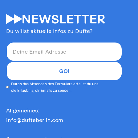
55
NEWSLETTER
Du willst aktuelle Infos zu Dufte?
Durch das Absenden des Formulars erteilst du uns
die Erlaubnis, dir Emails zu senden.
Allgemeines:
info@dufteberlin.com