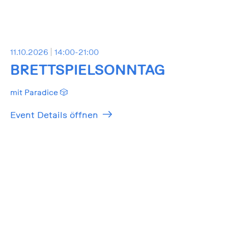
11.10.2026
14:00-21:00
BRETTSPIELSONNTAG
mit Paradice 🎲
Event Details öffnen