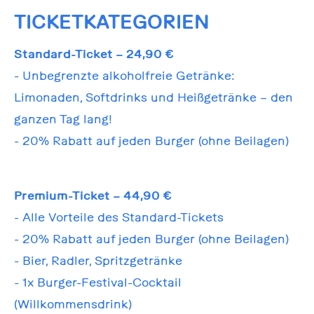
TICKETKATEGORIEN
Standard-Ticket – 24,90 €
- Unbegrenzte alkoholfreie Getränke:
Limonaden, Softdrinks und Heißgetränke – den
ganzen Tag lang!
- 20% Rabatt auf jeden Burger (ohne Beilagen)
Premium-Ticket – 44,90 €
- Alle Vorteile des Standard-Tickets
- 20% Rabatt auf jeden Burger (ohne Beilagen)
- Bier, Radler, Spritzgetränke
- 1x Burger-Festival-Cocktail
(Willkommensdrink)