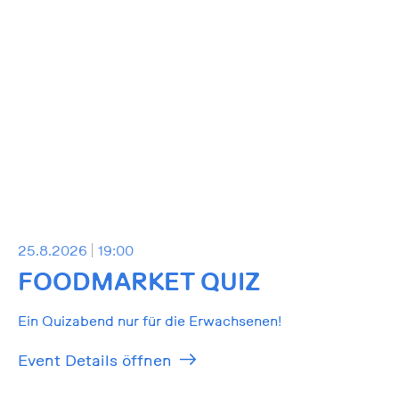
25.8.2026
19:00
FOODMARKET QUIZ
Ein Quizabend nur für die Erwachsenen!
Event Details öffnen