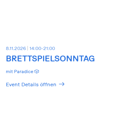
8.11.2026
14:00-21:00
BRETTSPIELSONNTAG
mit Paradice 🎲
Event Details öffnen