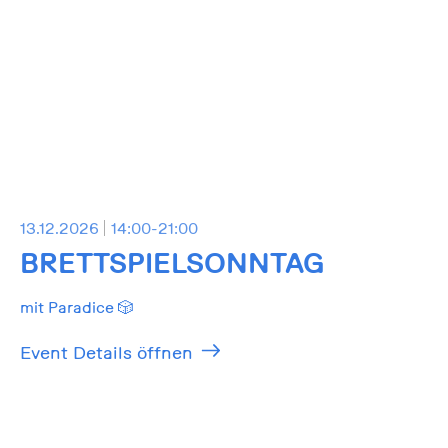
13.12.2026
14:00-21:00
BRETTSPIELSONNTAG
mit Paradice 🎲
Event Details öffnen