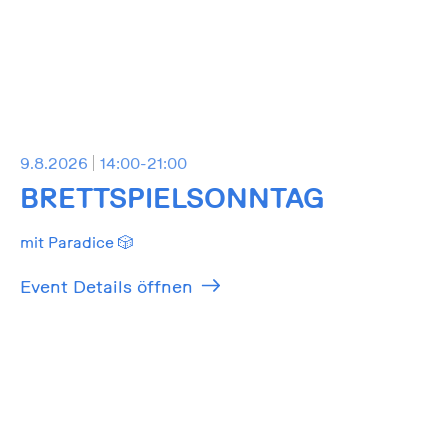
9.8.2026
14:00-21:00
BRETTSPIELSONNTAG
mit Paradice 🎲
Event Details öffnen