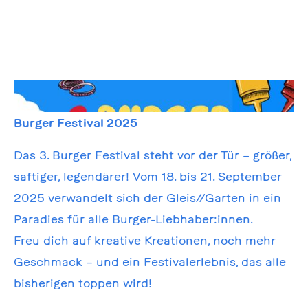
Burger Festival 2025
Das 3. Burger Festival steht vor der Tür – größer,
saftiger, legendärer! Vom 18. bis 21. September
2025 verwandelt sich der Gleis//Garten in ein
Paradies für alle Burger-Liebhaber:innen.
Freu dich auf kreative Kreationen, noch mehr
Geschmack – und ein Festivalerlebnis, das alle
bisherigen toppen wird!