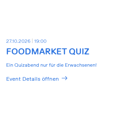
27.10.2026
19:00
FOODMARKET QUIZ
Ein Quizabend nur für die Erwachsenen!
Event Details öffnen