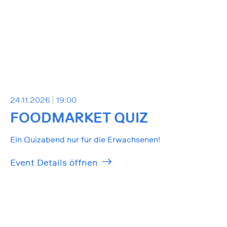
24.11.2026
19:00
FOODMARKET QUIZ
Ein Quizabend nur für die Erwachsenen!
Event Details öffnen