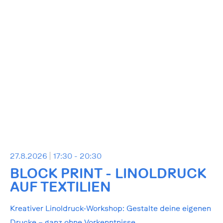
27.8.2026
17:30 - 20:30
BLOCK PRINT - LINOLDRUCK
AUF TEXTILIEN
Kreativer Linoldruck-Workshop: Gestalte deine eigenen
Drucke – ganz ohne Vorkenntnisse.