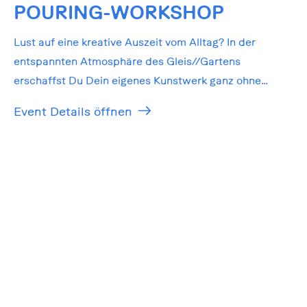
POURING-WORKSHOP
Lust auf eine kreative Auszeit vom Alltag? In der
entspannten Atmosphäre des Gleis//Gartens
erschaffst Du Dein eigenes Kunstwerk ganz ohne
Vorkenntnisse!
Event Details öffnen