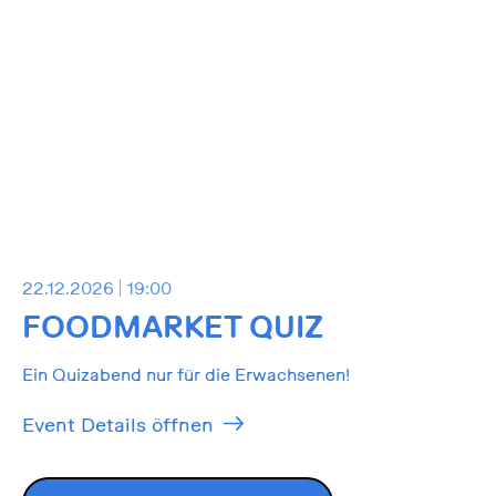
22.12.2026
19:00
FOODMARKET QUIZ
Ein Quizabend nur für die Erwachsenen!
Event Details öffnen