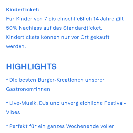
Kinderticket:
Für Kinder von 7 bis einschließlich 14 Jahre gilt
50% Nachlass auf das Standardticket.
Kindertickets können nur vor Ort gekauft
werden.
HIGHLIGHTS
* Die besten Burger-Kreationen unserer
Gastronom*innen
* Live-Musik, DJs und unvergleichliche Festival-
Vibes
* Perfekt für ein ganzes Wochenende voller