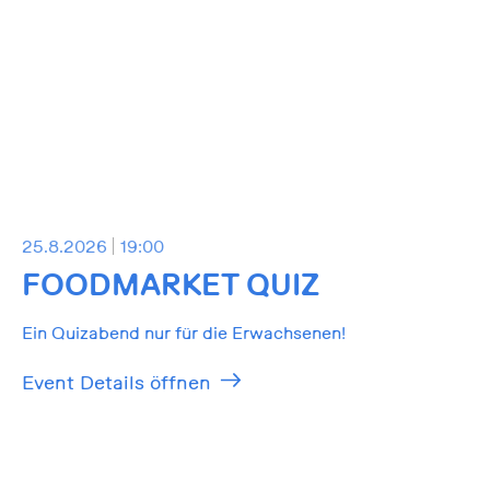
25.8.2026
19:00
FOODMARKET QUIZ
Ein Quizabend nur für die Erwachsenen!
Event Details öffnen