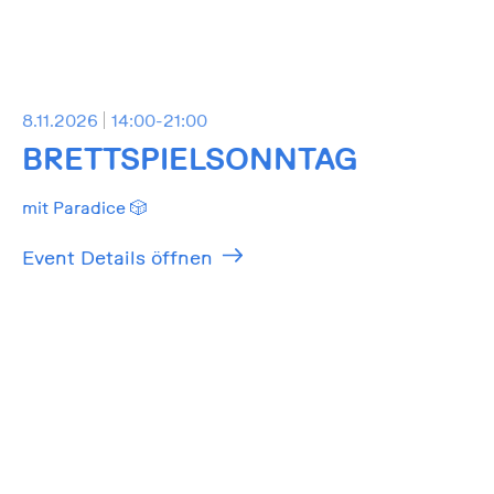
8.11.2026
14:00-21:00
BRETTSPIELSONNTAG
mit Paradice 🎲
Event Details öffnen