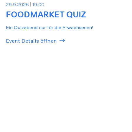
29.9.2026
19:00
FOODMARKET QUIZ
Ein Quizabend nur für die Erwachsenen!
Event Details öffnen