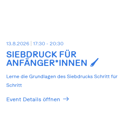
13.8.2026
17:30 - 20:30
SIEBDRUCK FÜR
ANFÄNGER*INNEN 🖌️
Lerne die Grundlagen des Siebdrucks Schritt für
Schritt
Event Details öffnen