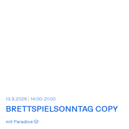
13.9.2026
14:00-21:00
BRETTSPIELSONNTAG COPY
mit Paradice 🎲