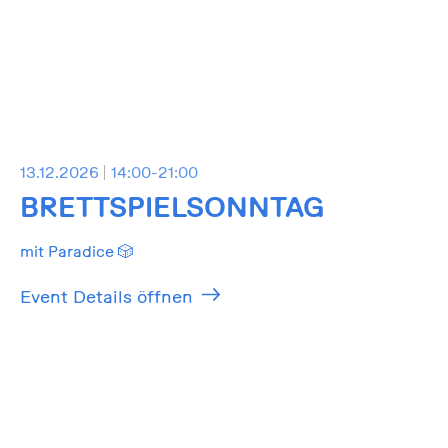
13.12.2026
14:00-21:00
BRETTSPIELSONNTAG
mit Paradice 🎲
Event Details öffnen