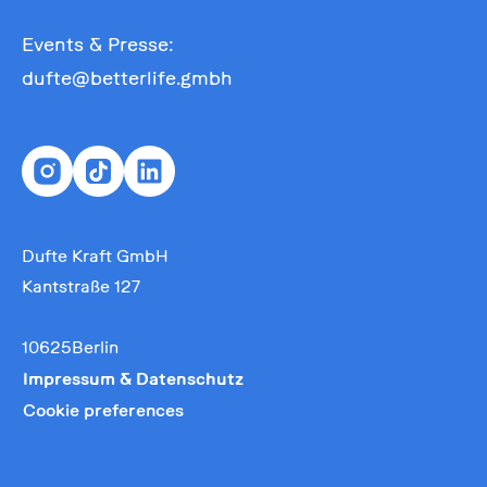
Events & Presse:
dufte@betterlife.gmbh
Dufte Kraft GmbH
Kantstraße 127
10625Berlin
Impressum & Datenschutz
Cookie preferences