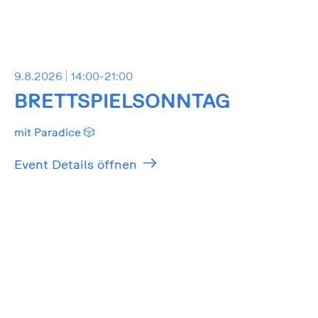
9.8.2026
14:00-21:00
BRETTSPIELSONNTAG
mit Paradice 🎲
Event Details öffnen