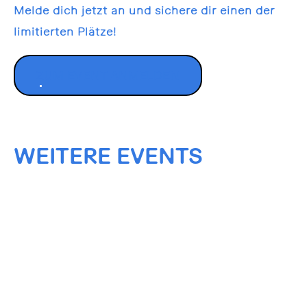
Melde dich jetzt an und sichere dir einen der
limitierten Plätze!
ZUM EVENT ANMELDEN
WEITERE EVENTS