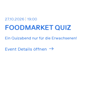
27.10.2026
19:00
FOODMARKET QUIZ
Ein Quizabend nur für die Erwachsenen!
Event Details öffnen