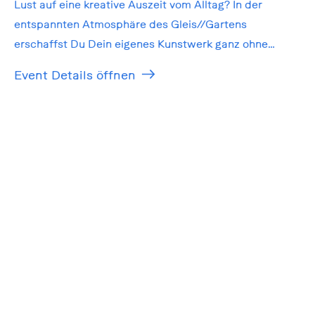
Lust auf eine kreative Auszeit vom Alltag? In der
entspannten Atmosphäre des Gleis//Gartens
erschaffst Du Dein eigenes Kunstwerk ganz ohne
Vorkenntnisse!
Event Details öffnen