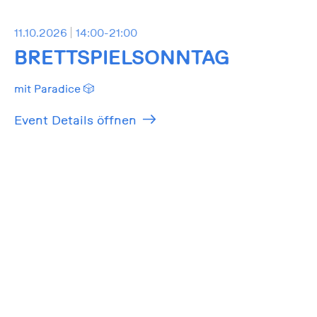
11.10.2026
14:00-21:00
BRETTSPIELSONNTAG
mit Paradice 🎲
Event Details öffnen