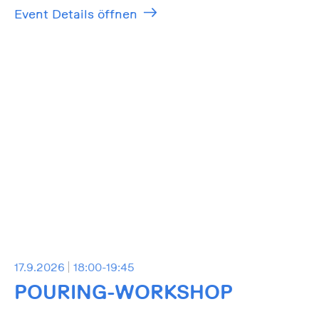
Event Details öffnen
17.9.2026
18:00-19:45
POURING-WORKSHOP