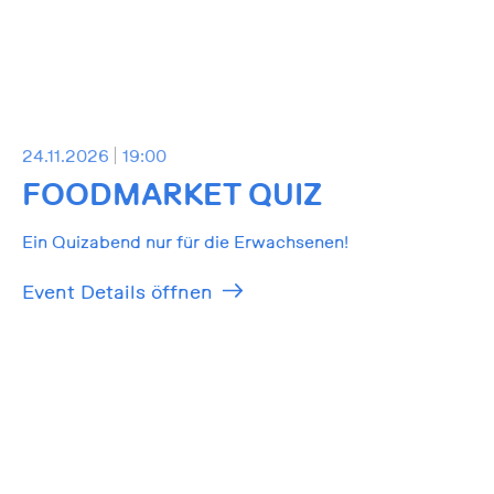
24.11.2026
19:00
FOODMARKET QUIZ
Ein Quizabend nur für die Erwachsenen!
Event Details öffnen