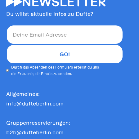
55
NEWSLETTER
Du willst aktuelle Infos zu Dufte?
Durch das Absenden des Formulars erteilst du uns
die Erlaubnis, dir Emails zu senden.
Allgemeines:
info@dufteberlin.com
Gruppenreservierungen:
b2b@dufteberlin.com