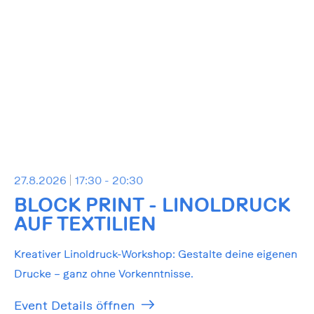
27.8.2026
17:30 - 20:30
BLOCK PRINT - LINOLDRUCK
AUF TEXTILIEN
Kreativer Linoldruck-Workshop: Gestalte deine eigenen
Drucke – ganz ohne Vorkenntnisse.
Event Details öffnen