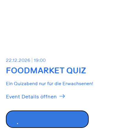
22.12.2026
19:00
FOODMARKET QUIZ
Ein Quizabend nur für die Erwachsenen!
Event Details öffnen
ALLE EVENTS ANZEIGEN