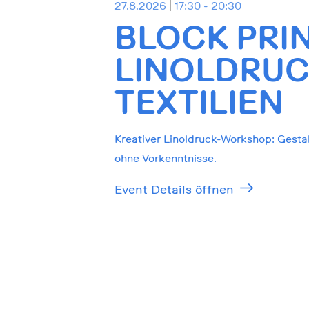
27.8.2026
17:30 - 20:30
BLOCK PRIN
LINOLDRUC
TEXTILIEN
Kreativer Linoldruck-Workshop: Gesta
ohne Vorkenntnisse.
Event Details öffnen