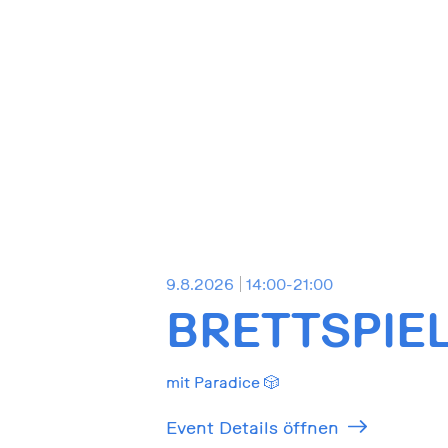
9.8.2026
14:00-21:00
BRETTSPIE
mit Paradice 🎲
Event Details öffnen