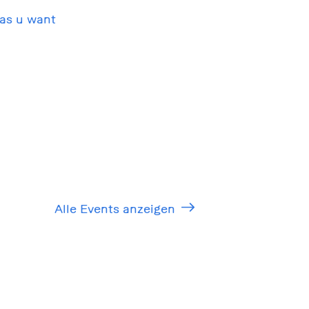
as u want
Alle Events anzeigen