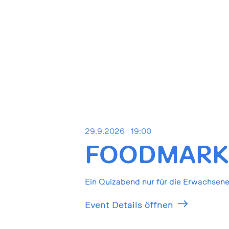
29.9.2026
19:00
FOODMARKE
Ein Quizabend nur für die Erwachsene
Event Details öffnen