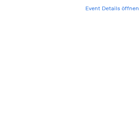
Event Details öffnen