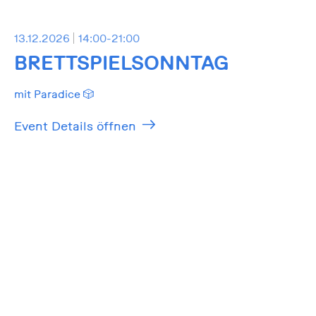
13.12.2026
14:00-21:00
BRETTSPIELSONNTAG
mit Paradice 🎲
Event Details öffnen