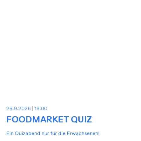
29.9.2026
19:00
FOODMARKET QUIZ
Ein Quizabend nur für die Erwachsenen!