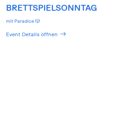
BRETTSPIELSONNTAG
mit Paradice 🎲
Event Details öffnen