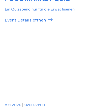
Ein Quizabend nur für die Erwachsenen!
Event Details öffnen
8.11.2026
14:00-21:00