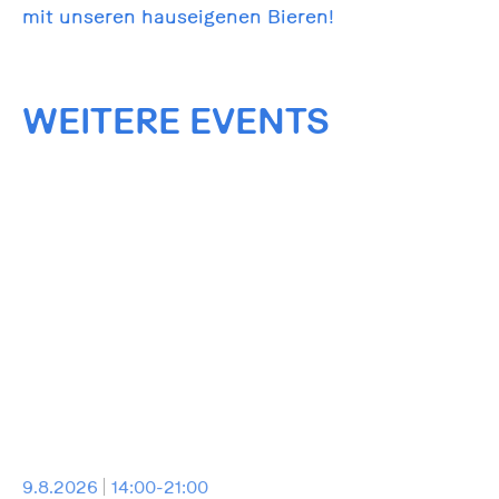
mit unseren hauseigenen Bieren!
WEITERE EVENTS
9.8.2026
14:00-21:00