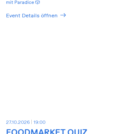
mit Paradice 🎲
Event Details öffnen
27.10.2026
19:00
FOODMARKET QUIZ