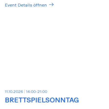
Event Details öffnen
11.10.2026
14:00-21:00
BRETTSPIELSONNTAG