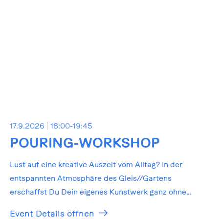
17.9.2026
18:00-19:45
POURING-WORKSHOP
Lust auf eine kreative Auszeit vom Alltag? In der
entspannten Atmosphäre des Gleis//Gartens
erschaffst Du Dein eigenes Kunstwerk ganz ohne
Vorkenntnisse!
Event Details öffnen