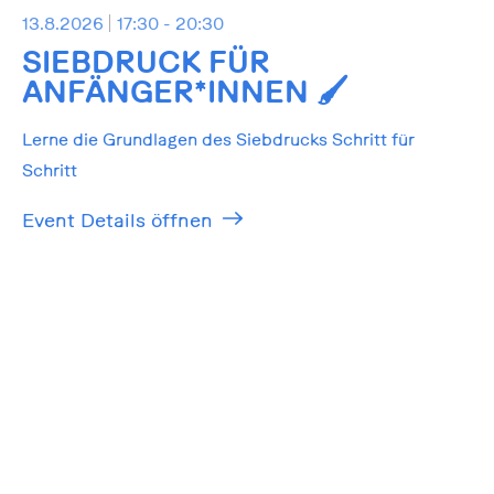
13.8.2026
17:30 - 20:30
SIEBDRUCK FÜR
ANFÄNGER*INNEN 🖌️
Lerne die Grundlagen des Siebdrucks Schritt für
Schritt
Event Details öffnen