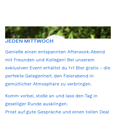
JEDEN MITTWOCH
Genieße einen entspannten Afterwork-Abend
mit Freunden und Kollegen! Bei unserem
exklusiven Event erhältst du 1+1 Bier gratis – die
perfekte Gelegenheit, den Feierabend in
gemütlicher Atmosphäre zu verbringen.
Komm vorbei, stoße an und lass den Tag in
geselliger Runde ausklingen.
Prost auf gute Gespräche und einen tollen Deal